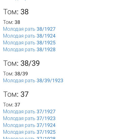
Том: 38
Том: 38
Молодая рать 38/1927
Молодая рать 38/1924
Молодая рать 38/1925
Молодая рать 38/1928
Том: 38/39
Том: 38/39
Молодая рать 38/39/1923
Том: 37
Том: 37
Молодая рать 37/1927
Молодая рать 37/1923
Молодая рать 37/1924
Молодая рать 37/1925
Молодая рать 37/1928