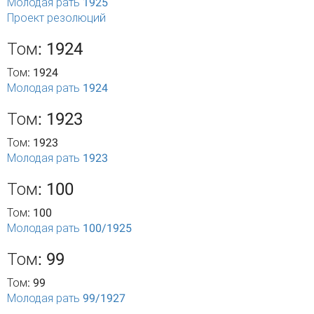
Молодая рать 1925
Проект резолюций
Том: 1924
Том: 1924
Молодая рать 1924
Том: 1923
Том: 1923
Молодая рать 1923
Том: 100
Том: 100
Молодая рать 100/1925
Том: 99
Том: 99
Молодая рать 99/1927