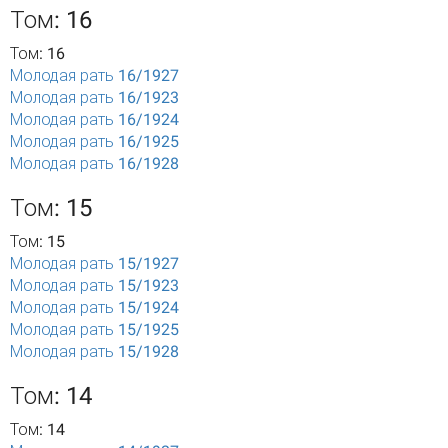
Том: 16
Том: 16
Молодая рать 16/1927
Молодая рать 16/1923
Молодая рать 16/1924
Молодая рать 16/1925
Молодая рать 16/1928
Том: 15
Том: 15
Молодая рать 15/1927
Молодая рать 15/1923
Молодая рать 15/1924
Молодая рать 15/1925
Молодая рать 15/1928
Том: 14
Том: 14