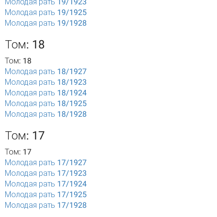
Молодая рать 19/1923
Молодая рать 19/1925
Молодая рать 19/1928
Том: 18
Том: 18
Молодая рать 18/1927
Молодая рать 18/1923
Молодая рать 18/1924
Молодая рать 18/1925
Молодая рать 18/1928
Том: 17
Том: 17
Молодая рать 17/1927
Молодая рать 17/1923
Молодая рать 17/1924
Молодая рать 17/1925
Молодая рать 17/1928