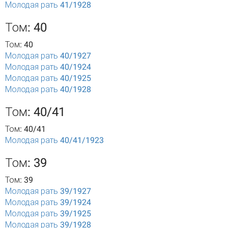
Молодая рать 41/1928
Том: 40
Том: 40
Молодая рать 40/1927
Молодая рать 40/1924
Молодая рать 40/1925
Молодая рать 40/1928
Том: 40/41
Том: 40/41
Молодая рать 40/41/1923
Том: 39
Том: 39
Молодая рать 39/1927
Молодая рать 39/1924
Молодая рать 39/1925
Молодая рать 39/1928