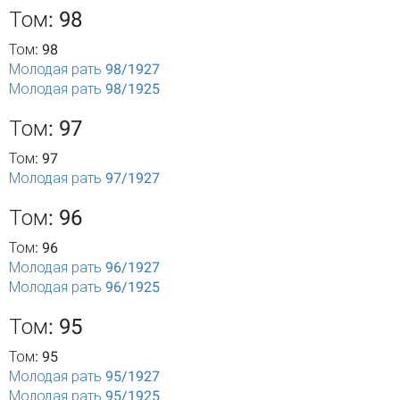
Том: 98
Том: 98
Молодая рать 98/1927
Молодая рать 98/1925
Том: 97
Том: 97
Молодая рать 97/1927
Том: 96
Том: 96
Молодая рать 96/1927
Молодая рать 96/1925
Том: 95
Том: 95
Молодая рать 95/1927
Молодая рать 95/1925