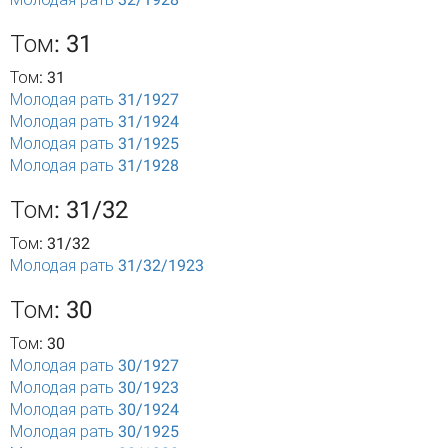
Том: 31
Том: 31
Молодая рать 31/1927
Молодая рать 31/1924
Молодая рать 31/1925
Молодая рать 31/1928
Том: 31/32
Том: 31/32
Молодая рать 31/32/1923
Том: 30
Том: 30
Молодая рать 30/1927
Молодая рать 30/1923
Молодая рать 30/1924
Молодая рать 30/1925