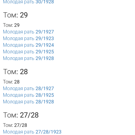
Молодая рать 30/1928
Том: 29
Том: 29
Молодая рать 29/1927
Молодая рать 29/1923
Молодая рать 29/1924
Молодая рать 29/1925
Молодая рать 29/1928
Том: 28
Том: 28
Молодая рать 28/1927
Молодая рать 28/1925
Молодая рать 28/1928
Том: 27/28
Том: 27/28
Молодая рать 27/28/1923