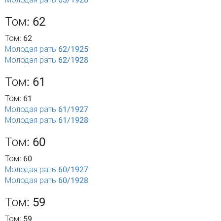
Том: 62
Том: 62
Молодая рать 62/1925
Молодая рать 62/1928
Том: 61
Том: 61
Молодая рать 61/1927
Молодая рать 61/1928
Том: 60
Том: 60
Молодая рать 60/1927
Молодая рать 60/1928
Том: 59
Том: 59