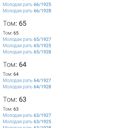
Молодая рать 66/1925
Молодая рать 66/1928
Том: 65
Том: 65
Молодая рать 65/1927
Молодая рать 65/1925
Молодая рать 65/1928
Том: 64
Том: 64
Молодая рать 64/1927
Молодая рать 64/1928
Том: 63
Том: 63
Молодая рать 63/1927
Молодая рать 63/1925
Молодая рать 63/1928