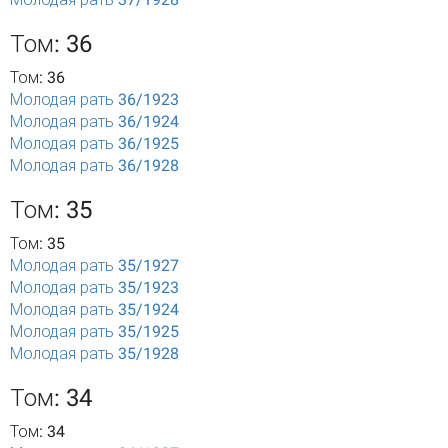
Том: 36
Том: 36
Молодая рать 36/1923
Молодая рать 36/1924
Молодая рать 36/1925
Молодая рать 36/1928
Том: 35
Том: 35
Молодая рать 35/1927
Молодая рать 35/1923
Молодая рать 35/1924
Молодая рать 35/1925
Молодая рать 35/1928
Том: 34
Том: 34