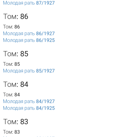
Молодая рать 87/1927
Том: 86
Том: 86
Молодая рать 86/1927
Молодая рать 86/1925
Том: 85
Том: 85
Молодая рать 85/1927
Том: 84
Том: 84
Молодая рать 84/1927
Молодая рать 84/1925
Том: 83
Том: 83