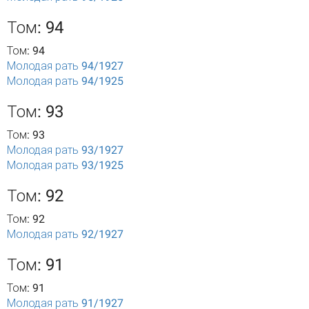
Том: 94
Том: 94
Молодая рать 94/1927
Молодая рать 94/1925
Том: 93
Том: 93
Молодая рать 93/1927
Молодая рать 93/1925
Том: 92
Том: 92
Молодая рать 92/1927
Том: 91
Том: 91
Молодая рать 91/1927