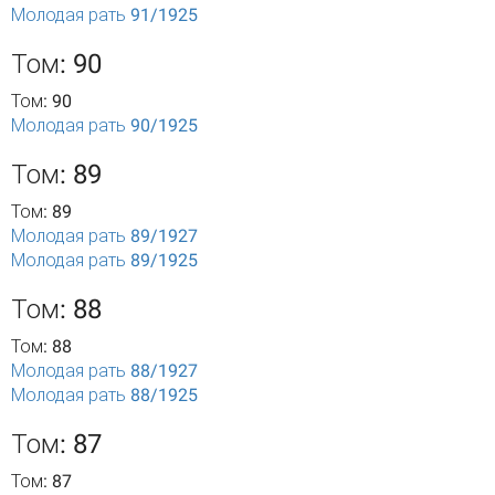
Молодая рать 91/1925
Том: 90
Том: 90
Молодая рать 90/1925
Том: 89
Том: 89
Молодая рать 89/1927
Молодая рать 89/1925
Том: 88
Том: 88
Молодая рать 88/1927
Молодая рать 88/1925
Том: 87
Том: 87