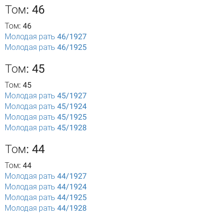
Том: 46
Том: 46
Молодая рать 46/1927
Молодая рать 46/1925
Том: 45
Том: 45
Молодая рать 45/1927
Молодая рать 45/1924
Молодая рать 45/1925
Молодая рать 45/1928
Том: 44
Том: 44
Молодая рать 44/1927
Молодая рать 44/1924
Молодая рать 44/1925
Молодая рать 44/1928