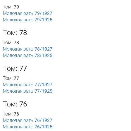
Том: 79
Молодая рать 79/1927
Молодая рать 79/1925
Том: 78
Том: 78
Молодая рать 78/1927
Молодая рать 78/1925
Том: 77
Том: 77
Молодая рать 77/1927
Молодая рать 77/1925
Том: 76
Том: 76
Молодая рать 76/1927
Молодая рать 76/1925