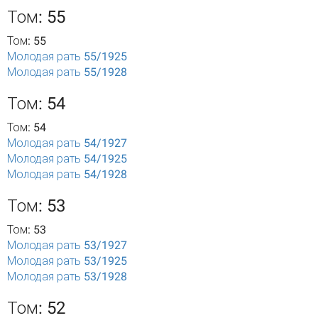
Том: 55
Том: 55
Молодая рать 55/1925
Молодая рать 55/1928
Том: 54
Том: 54
Молодая рать 54/1927
Молодая рать 54/1925
Молодая рать 54/1928
Том: 53
Том: 53
Молодая рать 53/1927
Молодая рать 53/1925
Молодая рать 53/1928
Том: 52