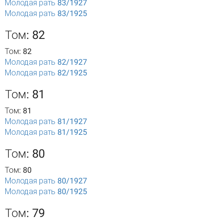
Молодая рать 83/1927
Молодая рать 83/1925
Том: 82
Том: 82
Молодая рать 82/1927
Молодая рать 82/1925
Том: 81
Том: 81
Молодая рать 81/1927
Молодая рать 81/1925
Том: 80
Том: 80
Молодая рать 80/1927
Молодая рать 80/1925
Том: 79