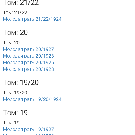
Том: 21/22
Том: 21/22
Молодая рать 21/22/1924
Том: 20
Том: 20
Молодая рать 20/1927
Молодая рать 20/1923
Молодая рать 20/1925
Молодая рать 20/1928
Том: 19/20
Том: 19/20
Молодая рать 19/20/1924
Том: 19
Том: 19
Молодая рать 19/1927