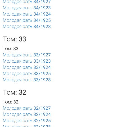
Молодая рать 34/1927
Молодая рать 34/1923
Молодая рать 34/1924
Молодая рать 34/1925
Молодая рать 34/1928
Том: 33
Том: 33
Молодая рать 33/1927
Молодая рать 33/1923
Молодая рать 33/1924
Молодая рать 33/1925
Молодая рать 33/1928
Том: 32
Том: 32
Молодая рать 32/1927
Молодая рать 32/1924
Молодая рать 32/1925
Молодая рать 32/1928