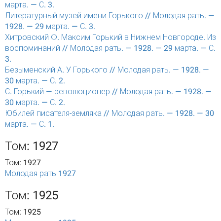
марта. — С. 3.
Литературный музей имени Горького // Молодая рать. —
1928. — 29 марта. — С. 3.
Хитровский Ф. Максим Горький в Нижнем Новгороде. Из
воспоминаний // Молодая рать. — 1928. — 29 марта. — С.
3.
Безыменский А. У Горького // Молодая рать. — 1928. —
30 марта. — С. 2.
С. Горький — революционер // Молодая рать. — 1928. —
30 марта. — С. 2.
Юбилей писателя-земляка // Молодая рать. — 1928. — 30
марта. — С. 1.
Том: 1927
Том: 1927
Молодая рать 1927
Том: 1925
Том: 1925