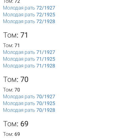
Том: 72
Молодая рать 72/1927
Молодая рать 72/1925
Молодая рать 72/1928
Том: 71
Том: 71
Молодая рать 71/1927
Молодая рать 71/1925
Молодая рать 71/1928
Том: 70
Том: 70
Молодая рать 70/1927
Молодая рать 70/1925
Молодая рать 70/1928
Том: 69
Том: 69