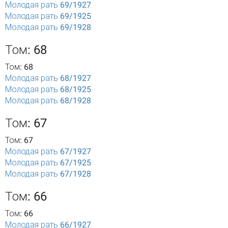
Молодая рать 69/1927
Молодая рать 69/1925
Молодая рать 69/1928
Том: 68
Том: 68
Молодая рать 68/1927
Молодая рать 68/1925
Молодая рать 68/1928
Том: 67
Том: 67
Молодая рать 67/1927
Молодая рать 67/1925
Молодая рать 67/1928
Том: 66
Том: 66
Молодая рать 66/1927