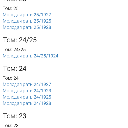
Том: 25
Молодая рать 25/1927
Молодая рать 25/1925
Молодая рать 25/1928
Том: 24/25
Том: 24/25
Молодая рать 24/25/1924
Том: 24
Том: 24
Молодая рать 24/1927
Молодая рать 24/1923
Молодая рать 24/1925
Молодая рать 24/1928
Том: 23
Том: 23