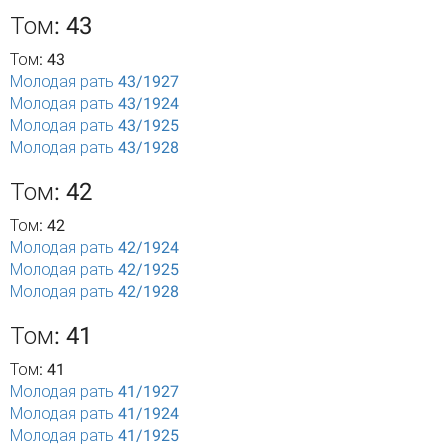
Том: 43
Том: 43
Молодая рать 43/1927
Молодая рать 43/1924
Молодая рать 43/1925
Молодая рать 43/1928
Том: 42
Том: 42
Молодая рать 42/1924
Молодая рать 42/1925
Молодая рать 42/1928
Том: 41
Том: 41
Молодая рать 41/1927
Молодая рать 41/1924
Молодая рать 41/1925