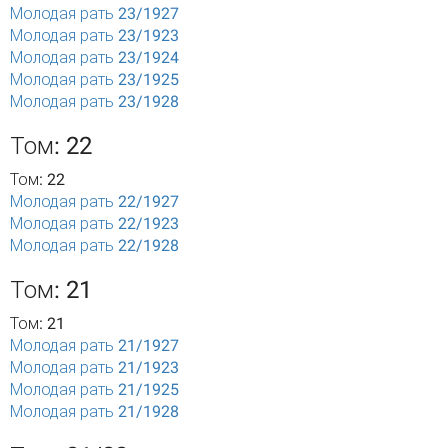
Молодая рать 23/1927
Молодая рать 23/1923
Молодая рать 23/1924
Молодая рать 23/1925
Молодая рать 23/1928
Том: 22
Том: 22
Молодая рать 22/1927
Молодая рать 22/1923
Молодая рать 22/1928
Том: 21
Том: 21
Молодая рать 21/1927
Молодая рать 21/1923
Молодая рать 21/1925
Молодая рать 21/1928