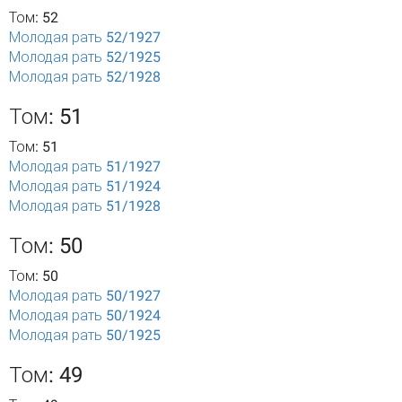
Том: 52
Молодая рать 52/1927
Молодая рать 52/1925
Молодая рать 52/1928
Том: 51
Том: 51
Молодая рать 51/1927
Молодая рать 51/1924
Молодая рать 51/1928
Том: 50
Том: 50
Молодая рать 50/1927
Молодая рать 50/1924
Молодая рать 50/1925
Том: 49