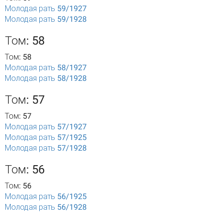
Молодая рать 59/1927
Молодая рать 59/1928
Том: 58
Том: 58
Молодая рать 58/1927
Молодая рать 58/1928
Том: 57
Том: 57
Молодая рать 57/1927
Молодая рать 57/1925
Молодая рать 57/1928
Том: 56
Том: 56
Молодая рать 56/1925
Молодая рать 56/1928