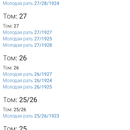
Молодая рать 27/28/1924
Том: 27
Том: 27
Молодая рать 27/1927
Молодая рать 27/1925
Молодая рать 27/1928
Том: 26
Том: 26
Молодая рать 26/1927
Молодая рать 26/1924
Молодая рать 26/1925
Том: 25/26
Том: 25/26
Молодая рать 25/26/1923
Том: 25