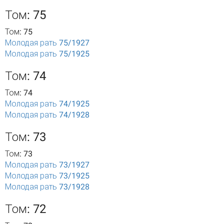
Том: 75
Том: 75
Молодая рать 75/1927
Молодая рать 75/1925
Том: 74
Том: 74
Молодая рать 74/1925
Молодая рать 74/1928
Том: 73
Том: 73
Молодая рать 73/1927
Молодая рать 73/1925
Молодая рать 73/1928
Том: 72