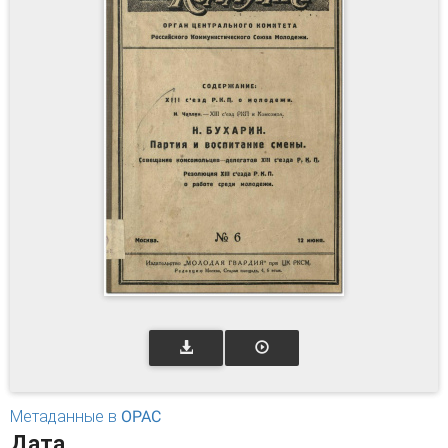
Метаданные в OPAC
Дата