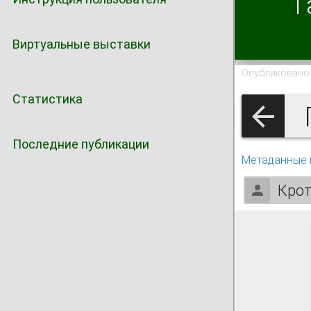
Г
Виртуальные выставки
Опубликовано 
Статистика
Последние публикации
Метаданные 
Крот