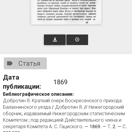
Статья
Дата
1869
публикации:
Библиографическое описание:
Добротин Я. Краткий очерк Воскресенского прихода
Балахнинского уезда / Добротин Я. // Нижегородский
сборник, издаваемый Нижегородским статистическим
Комитетом ; под редакцией Действительного члена и
секретаря Комитета А. С. Гациского. — 1869. — Т. 2. — С.