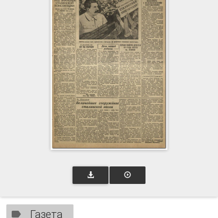
Газета