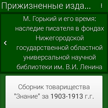
Прижизненные издания М. Горького
М. Горький и его время:
наследие писателя в фондах
Нижегородской
государственной областной
универсальной научной
библиотеки им. В.И. Ленина
Сборник товарищества
"Знание" за 1903-1913 г.г.