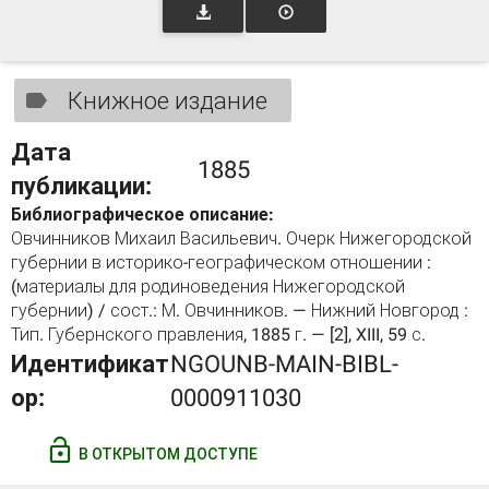
Книжное издание
Дата
1885
публикации:
Библиографическое описание:
Овчинников Михаил Васильевич. Очерк Нижегородской
губернии в историко-географическом отношении :
(материалы для родиноведения Нижегородской
губернии) / сост.: М. Овчинников. — Нижний Новгород :
Тип. Губернского правления, 1885 г. — [2], XIII, 59 с.
Идентификат
NGOUNB-MAIN-BIBL-
ор:
0000911030
В ОТКРЫТОМ ДОСТУПЕ