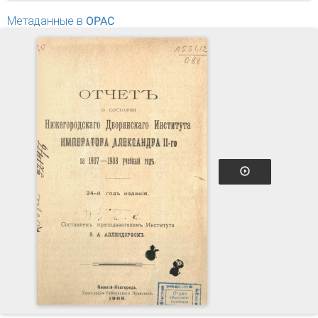
Метаданные в OPAC