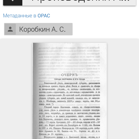
Метаданные в OPAC
Коробкин А. С.