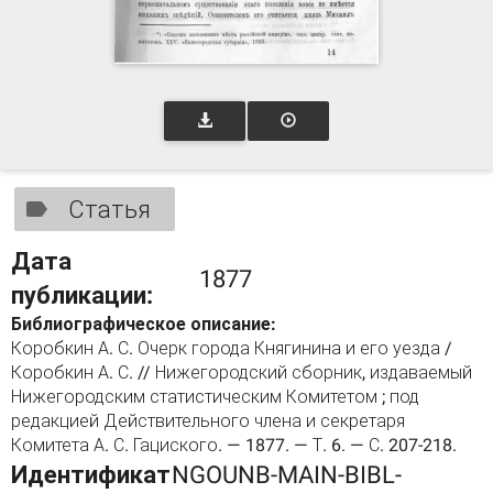
Статья
Дата
1877
публикации:
Библиографическое описание:
Коробкин А. С. Очерк города Княгинина и его уезда /
Коробкин А. С. // Нижегородский сборник, издаваемый
Нижегородским статистическим Комитетом ; под
редакцией Действительного члена и секретаря
Комитета А. С. Гациского. — 1877. — Т. 6. — С. 207-218.
Идентификат
NGOUNB-MAIN-BIBL-