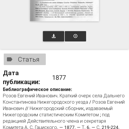
Статья
Дата
1877
публикации:
Библиографическое описание:
Розов Евгений Иванович. Краткий очерк села Дальнего
Константинова Нижегородского уезда / Розов Евгений
Иванович // Нижегородский сборник, издаваемый
Нижегородским статистическим Комитетом ; под
редакцией Действительного члена и секретаря
Комитета А. С. Гациского. — 1877. — Т. 6. — С. 219-224.