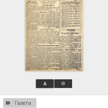
Газета