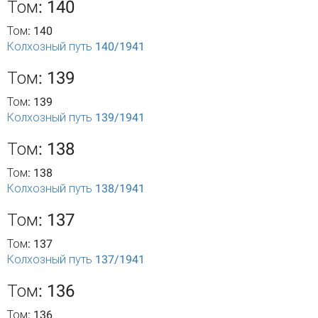
Том: 140
Том: 140
Колхозный путь 140/1941
Том: 139
Том: 139
Колхозный путь 139/1941
Том: 138
Том: 138
Колхозный путь 138/1941
Том: 137
Том: 137
Колхозный путь 137/1941
Том: 136
Том: 136