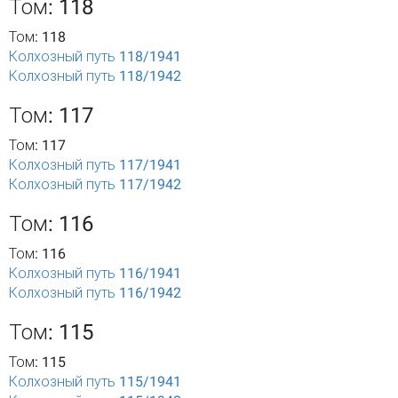
Том: 118
Том: 118
Колхозный путь 118/1941
Колхозный путь 118/1942
Том: 117
Том: 117
Колхозный путь 117/1941
Колхозный путь 117/1942
Том: 116
Том: 116
Колхозный путь 116/1941
Колхозный путь 116/1942
Том: 115
Том: 115
Колхозный путь 115/1941