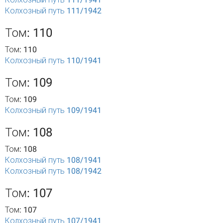
Колхозный путь 111/1942
Том: 110
Том: 110
Колхозный путь 110/1941
Том: 109
Том: 109
Колхозный путь 109/1941
Том: 108
Том: 108
Колхозный путь 108/1941
Колхозный путь 108/1942
Том: 107
Том: 107
Колхозный путь 107/1941