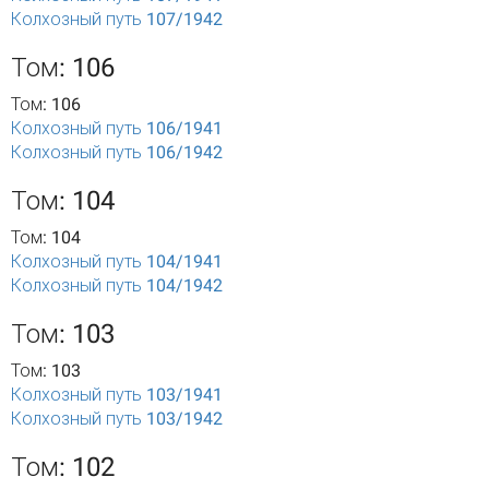
Колхозный путь 107/1942
Том: 106
Том: 106
Колхозный путь 106/1941
Колхозный путь 106/1942
Том: 104
Том: 104
Колхозный путь 104/1941
Колхозный путь 104/1942
Том: 103
Том: 103
Колхозный путь 103/1941
Колхозный путь 103/1942
Том: 102