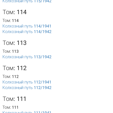
Колхозный путь 115/1942
Том: 114
Том: 114
Колхозный путь 114/1941
Колхозный путь 114/1942
Том: 113
Том: 113
Колхозный путь 113/1942
Том: 112
Том: 112
Колхозный путь 112/1941
Колхозный путь 112/1942
Том: 111
Том: 111
Колхозный путь 111/1941