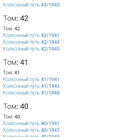
Колхозный путь 43/1943
Том: 42
Том: 42
Колхозный путь 42/1941
Колхозный путь 42/1943
Колхозный путь 42/1945
Том: 41
Том: 41
Колхозный путь 41/1941
Колхозный путь 41/1943
Колхозный путь 41/1945
Том: 40
Том: 40
Колхозный путь 40/1941
Колхозный путь 40/1943
Колхозный путь 40/1945