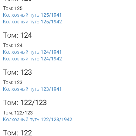
Том: 125
Колхозный путь 125/1941
Колхозный путь 125/1942
Том: 124
Том: 124
Колхозный путь 124/1941
Колхозный путь 124/1942
Том: 123
Том: 123
Колхозный путь 123/1941
Том: 122/123
Том: 122/123
Колхозный путь 122/123/1942
Том: 122