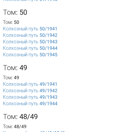
Том: 50
Том: 50
Колхозный путь 50/1941
Колхозный путь 50/1942
Колхозный путь 50/1943
Колхозный путь 50/1944
Колхозный путь 50/1945
Том: 49
Том: 49
Колхозный путь 49/1941
Колхозный путь 49/1942
Колхозный путь 49/1943
Колхозный путь 49/1944
Том: 48/49
Том: 48/49