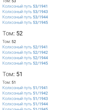
Том: 53
Колхозный путь 53/1941
Колхозный путь 53/1943
Колхозный путь 53/1944
Колхозный путь 53/1945
Том: 52
Том: 52
Колхозный путь 52/1941
Колхозный путь 52/1942
Колхозный путь 52/1944
Колхозный путь 52/1945
Том: 51
Том: 51
Колхозный путь 51/1941
Колхозный путь 51/1942
Колхозный путь 51/1943
Колхозный путь 51/1944
Колхозный путь 51/1945