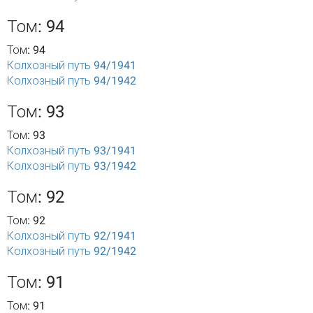
Том: 94
Том: 94
Колхозный путь 94/1941
Колхозный путь 94/1942
Том: 93
Том: 93
Колхозный путь 93/1941
Колхозный путь 93/1942
Том: 92
Том: 92
Колхозный путь 92/1941
Колхозный путь 92/1942
Том: 91
Том: 91