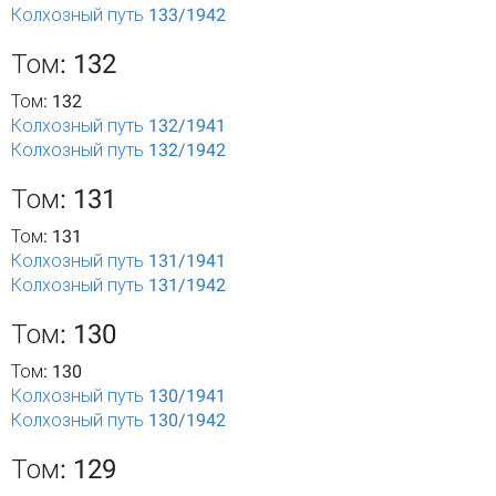
Колхозный путь 133/1942
Том: 132
Том: 132
Колхозный путь 132/1941
Колхозный путь 132/1942
Том: 131
Том: 131
Колхозный путь 131/1941
Колхозный путь 131/1942
Том: 130
Том: 130
Колхозный путь 130/1941
Колхозный путь 130/1942
Том: 129