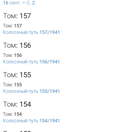
16 сент. — С. 2.
Том: 157
Том: 157
Колхозный путь 157/1941
Том: 156
Том: 156
Колхозный путь 156/1941
Том: 155
Том: 155
Колхозный путь 155/1941
Том: 154
Том: 154
Колхозный путь 154/1941