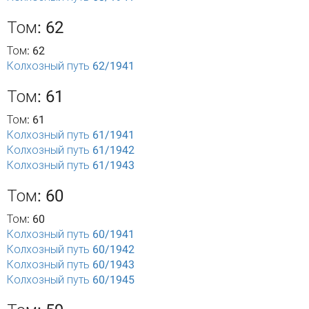
Том: 62
Том: 62
Колхозный путь 62/1941
Том: 61
Том: 61
Колхозный путь 61/1941
Колхозный путь 61/1942
Колхозный путь 61/1943
Том: 60
Том: 60
Колхозный путь 60/1941
Колхозный путь 60/1942
Колхозный путь 60/1943
Колхозный путь 60/1945