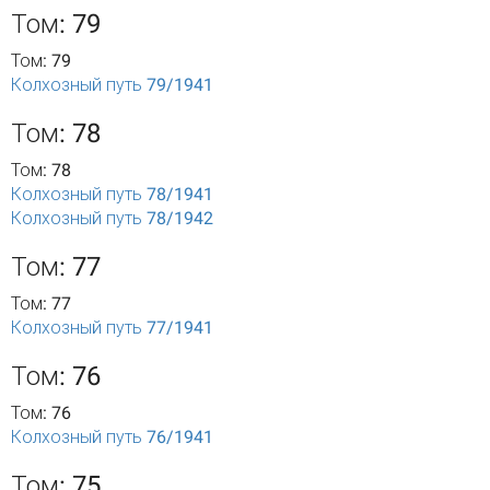
Том: 79
Том: 79
Колхозный путь 79/1941
Том: 78
Том: 78
Колхозный путь 78/1941
Колхозный путь 78/1942
Том: 77
Том: 77
Колхозный путь 77/1941
Том: 76
Том: 76
Колхозный путь 76/1941
Том: 75