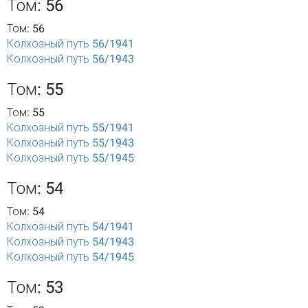
Том: 56
Том: 56
Колхозный путь 56/1941
Колхозный путь 56/1943
Том: 55
Том: 55
Колхозный путь 55/1941
Колхозный путь 55/1943
Колхозный путь 55/1945
Том: 54
Том: 54
Колхозный путь 54/1941
Колхозный путь 54/1943
Колхозный путь 54/1945
Том: 53