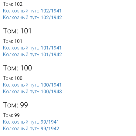
Том: 102
Колхозный путь 102/1941
Колхозный путь 102/1942
Том: 101
Том: 101
Колхозный путь 101/1941
Колхозный путь 101/1942
Том: 100
Том: 100
Колхозный путь 100/1941
Колхозный путь 100/1943
Том: 99
Том: 99
Колхозный путь 99/1941
Колхозный путь 99/1942