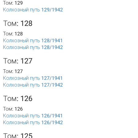
Том: 129
Колхозный путь 129/1942
Том: 128
Том: 128
Колхозный путь 128/1941
Колхозный путь 128/1942
Том: 127
Том: 127
Колхозный путь 127/1941
Колхозный путь 127/1942
Том: 126
Том: 126
Колхозный путь 126/1941
Колхозный путь 126/1942
Том: 125