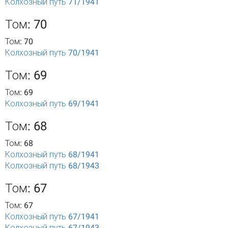
Колхозный путь 71/1941
Том: 70
Том: 70
Колхозный путь 70/1941
Том: 69
Том: 69
Колхозный путь 69/1941
Том: 68
Том: 68
Колхозный путь 68/1941
Колхозный путь 68/1943
Том: 67
Том: 67
Колхозный путь 67/1941
Колхозный путь 67/1943