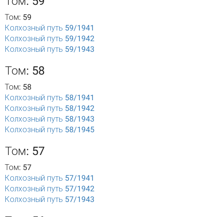
Том: 59
Том: 59
Колхозный путь 59/1941
Колхозный путь 59/1942
Колхозный путь 59/1943
Том: 58
Том: 58
Колхозный путь 58/1941
Колхозный путь 58/1942
Колхозный путь 58/1943
Колхозный путь 58/1945
Том: 57
Том: 57
Колхозный путь 57/1941
Колхозный путь 57/1942
Колхозный путь 57/1943