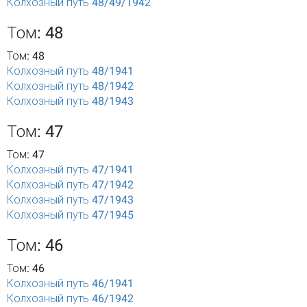
Колхозный путь 48/49/1942
Том: 48
Том: 48
Колхозный путь 48/1941
Колхозный путь 48/1942
Колхозный путь 48/1943
Том: 47
Том: 47
Колхозный путь 47/1941
Колхозный путь 47/1942
Колхозный путь 47/1943
Колхозный путь 47/1945
Том: 46
Том: 46
Колхозный путь 46/1941
Колхозный путь 46/1942