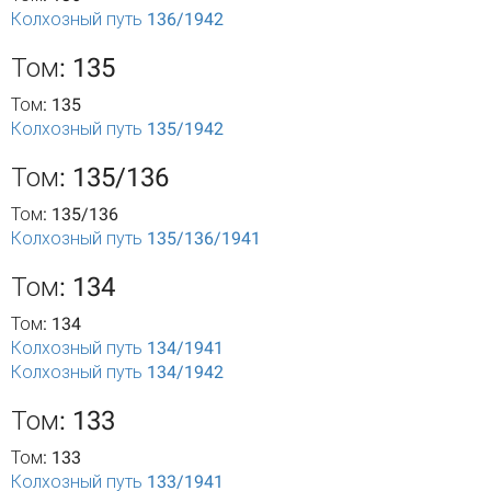
Колхозный путь 136/1942
Том: 135
Том: 135
Колхозный путь 135/1942
Том: 135/136
Том: 135/136
Колхозный путь 135/136/1941
Том: 134
Том: 134
Колхозный путь 134/1941
Колхозный путь 134/1942
Том: 133
Том: 133
Колхозный путь 133/1941