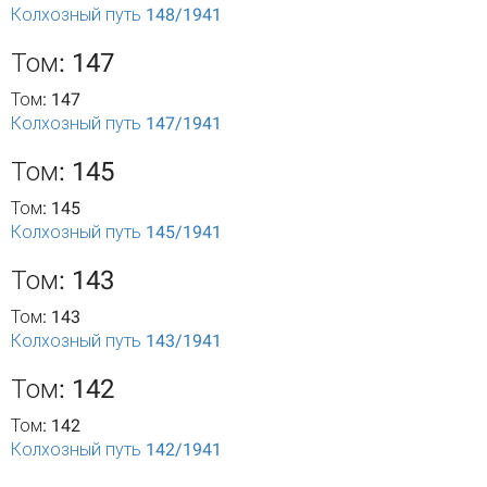
Колхозный путь 148/1941
Том: 147
Том: 147
Колхозный путь 147/1941
Том: 145
Том: 145
Колхозный путь 145/1941
Том: 143
Том: 143
Колхозный путь 143/1941
Том: 142
Том: 142
Колхозный путь 142/1941