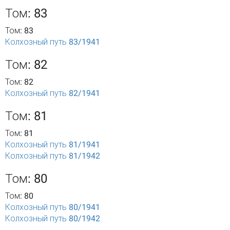
Том: 83
Том: 83
Колхозный путь 83/1941
Том: 82
Том: 82
Колхозный путь 82/1941
Том: 81
Том: 81
Колхозный путь 81/1941
Колхозный путь 81/1942
Том: 80
Том: 80
Колхозный путь 80/1941
Колхозный путь 80/1942