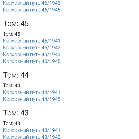
Колхозный путь 46/1943
Колхозный путь 46/1945
Том: 45
Том: 45
Колхозный путь 45/1941
Колхозный путь 45/1942
Колхозный путь 45/1943
Колхозный путь 45/1945
Том: 44
Том: 44
Колхозный путь 44/1941
Колхозный путь 44/1945
Том: 43
Том: 43
Колхозный путь 43/1941
Колхозный путь 43/1942