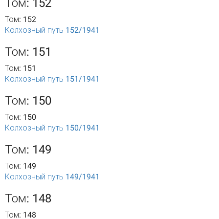
Том: 152
Том: 152
Колхозный путь 152/1941
Том: 151
Том: 151
Колхозный путь 151/1941
Том: 150
Том: 150
Колхозный путь 150/1941
Том: 149
Том: 149
Колхозный путь 149/1941
Том: 148
Том: 148