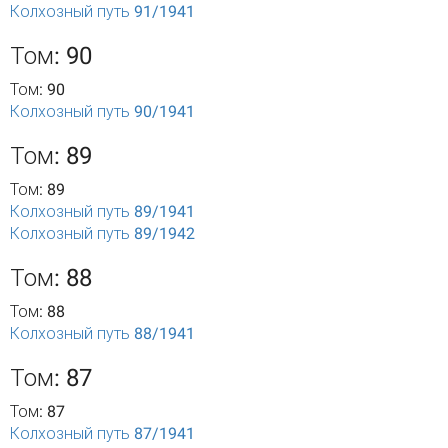
Колхозный путь 91/1941
Том: 90
Том: 90
Колхозный путь 90/1941
Том: 89
Том: 89
Колхозный путь 89/1941
Колхозный путь 89/1942
Том: 88
Том: 88
Колхозный путь 88/1941
Том: 87
Том: 87
Колхозный путь 87/1941