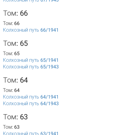
Том: 66
Том: 66
Колхозный путь 66/1941
Том: 65
Том: 65
Колхозный путь 65/1941
Колхозный путь 65/1943
Том: 64
Том: 64
Колхозный путь 64/1941
Колхозный путь 64/1943
Том: 63
Том: 63
Колхозный путь 63/1941