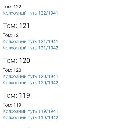
Том: 122
Колхозный путь 122/1941
Том: 121
Том: 121
Колхозный путь 121/1941
Колхозный путь 121/1942
Том: 120
Том: 120
Колхозный путь 120/1941
Колхозный путь 120/1942
Том: 119
Том: 119
Колхозный путь 119/1941
Колхозный путь 119/1942