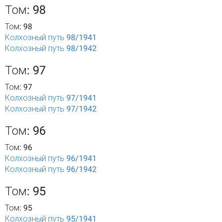
Том: 98
Том: 98
Колхозный путь 98/1941
Колхозный путь 98/1942
Том: 97
Том: 97
Колхозный путь 97/1941
Колхозный путь 97/1942
Том: 96
Том: 96
Колхозный путь 96/1941
Колхозный путь 96/1942
Том: 95
Том: 95
Колхозный путь 95/1941