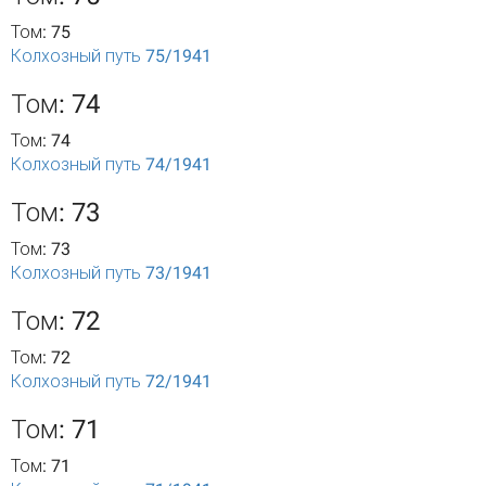
Том: 75
Колхозный путь 75/1941
Том: 74
Том: 74
Колхозный путь 74/1941
Том: 73
Том: 73
Колхозный путь 73/1941
Том: 72
Том: 72
Колхозный путь 72/1941
Том: 71
Том: 71