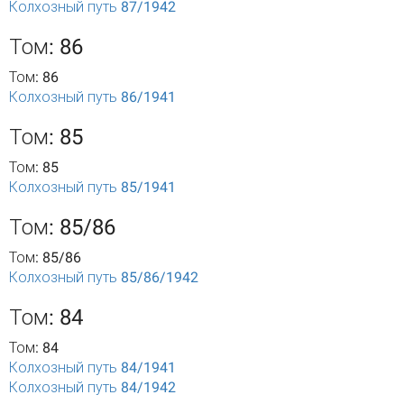
Колхозный путь 87/1942
Том: 86
Том: 86
Колхозный путь 86/1941
Том: 85
Том: 85
Колхозный путь 85/1941
Том: 85/86
Том: 85/86
Колхозный путь 85/86/1942
Том: 84
Том: 84
Колхозный путь 84/1941
Колхозный путь 84/1942