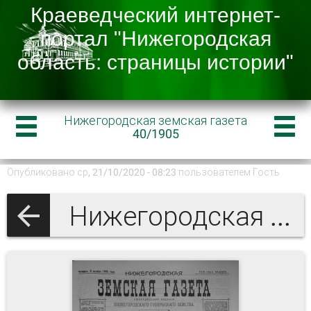
Нижегородская земская газета
40/1905
Опубликовано ср, 21/10/2020 - 08:23 пользователем
Гость
Нижегородская земская газета 1905