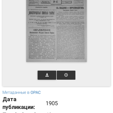
Метаданные в OPAC
Дата
1905
публикации: