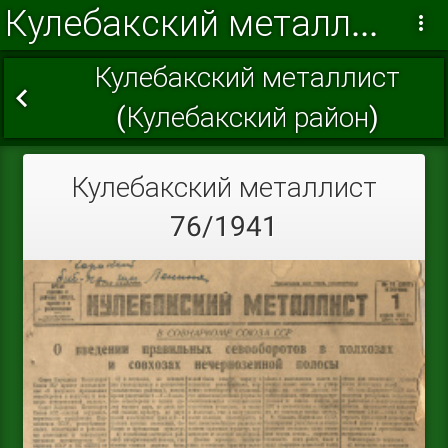
Кулебакский металлист 1941 г.
Кулебакский металлист
(Кулебакский район)
Кулебакский металлист
76/1941