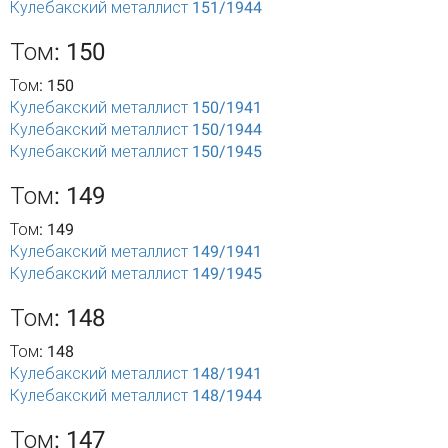
Кулебакский металлист 151/1944
Том: 150
Том: 150
Кулебакский металлист 150/1941
Кулебакский металлист 150/1944
Кулебакский металлист 150/1945
Том: 149
Том: 149
Кулебакский металлист 149/1941
Кулебакский металлист 149/1945
Том: 148
Том: 148
Кулебакский металлист 148/1941
Кулебакский металлист 148/1944
Том: 147