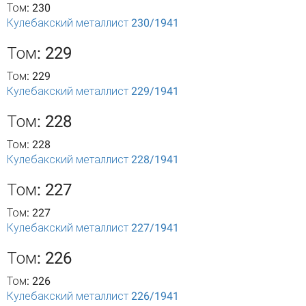
Том: 230
Кулебакский металлист 230/1941
Том: 229
Том: 229
Кулебакский металлист 229/1941
Том: 228
Том: 228
Кулебакский металлист 228/1941
Том: 227
Том: 227
Кулебакский металлист 227/1941
Том: 226
Том: 226
Кулебакский металлист 226/1941