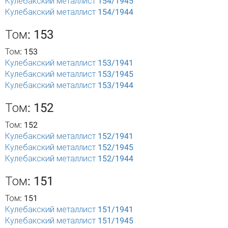
Кулебакский металлист 154/1945
Кулебакский металлист 154/1944
Том: 153
Том: 153
Кулебакский металлист 153/1941
Кулебакский металлист 153/1945
Кулебакский металлист 153/1944
Том: 152
Том: 152
Кулебакский металлист 152/1941
Кулебакский металлист 152/1945
Кулебакский металлист 152/1944
Том: 151
Том: 151
Кулебакский металлист 151/1941
Кулебакский металлист 151/1945