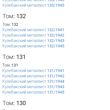
Кулебакский металлист 133/1945
Том: 132
Том: 132
Кулебакский металлист 132/1941
Кулебакский металлист 132/1942
Кулебакский металлист 132/1943
Кулебакский металлист 132/1945
Том: 131
Том: 131
Кулебакский металлист 131/1941
Кулебакский металлист 131/1942
Кулебакский металлист 131/1944
Кулебакский металлист 131/1943
Кулебакский металлист 131/1945
Том: 130