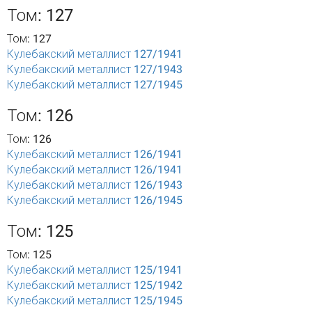
Том: 127
Том: 127
Кулебакский металлист 127/1941
Кулебакский металлист 127/1943
Кулебакский металлист 127/1945
Том: 126
Том: 126
Кулебакский металлист 126/1941
Кулебакский металлист 126/1941
Кулебакский металлист 126/1943
Кулебакский металлист 126/1945
Том: 125
Том: 125
Кулебакский металлист 125/1941
Кулебакский металлист 125/1942
Кулебакский металлист 125/1945