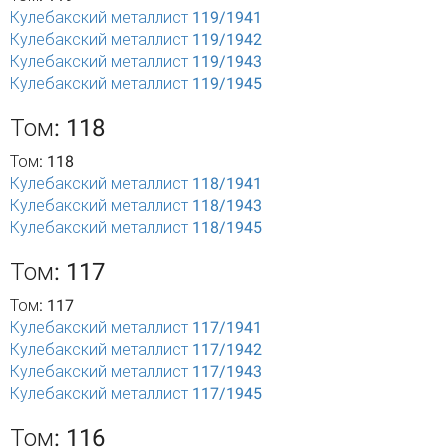
Кулебакский металлист 119/1941
Кулебакский металлист 119/1942
Кулебакский металлист 119/1943
Кулебакский металлист 119/1945
Том: 118
Том: 118
Кулебакский металлист 118/1941
Кулебакский металлист 118/1943
Кулебакский металлист 118/1945
Том: 117
Том: 117
Кулебакский металлист 117/1941
Кулебакский металлист 117/1942
Кулебакский металлист 117/1943
Кулебакский металлист 117/1945
Том: 116