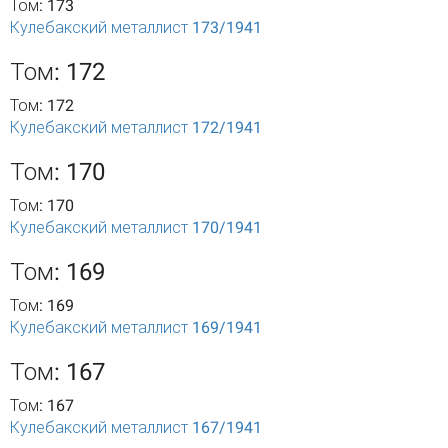
Том: 173
Кулебакский металлист 173/1941
Том: 172
Том: 172
Кулебакский металлист 172/1941
Том: 170
Том: 170
Кулебакский металлист 170/1941
Том: 169
Том: 169
Кулебакский металлист 169/1941
Том: 167
Том: 167
Кулебакский металлист 167/1941