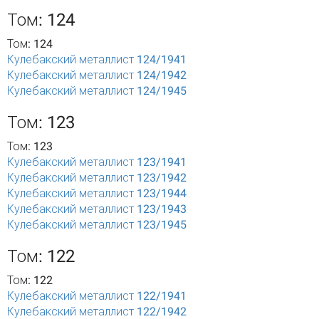
Том: 124
Том: 124
Кулебакский металлист 124/1941
Кулебакский металлист 124/1942
Кулебакский металлист 124/1945
Том: 123
Том: 123
Кулебакский металлист 123/1941
Кулебакский металлист 123/1942
Кулебакский металлист 123/1944
Кулебакский металлист 123/1943
Кулебакский металлист 123/1945
Том: 122
Том: 122
Кулебакский металлист 122/1941
Кулебакский металлист 122/1942