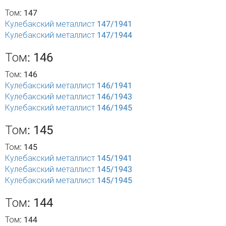
Том: 147
Кулебакский металлист 147/1941
Кулебакский металлист 147/1944
Том: 146
Том: 146
Кулебакский металлист 146/1941
Кулебакский металлист 146/1943
Кулебакский металлист 146/1945
Том: 145
Том: 145
Кулебакский металлист 145/1941
Кулебакский металлист 145/1943
Кулебакский металлист 145/1945
Том: 144
Том: 144