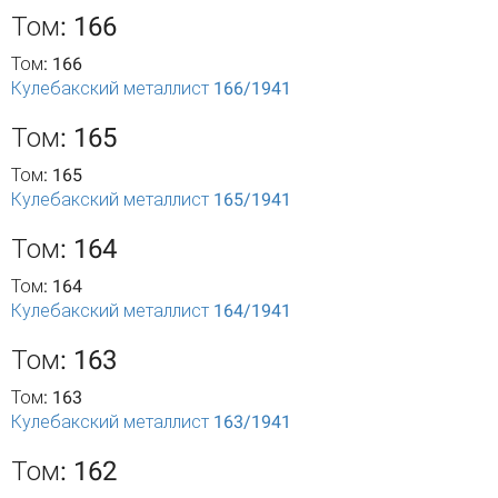
Том: 166
Том: 166
Кулебакский металлист 166/1941
Том: 165
Том: 165
Кулебакский металлист 165/1941
Том: 164
Том: 164
Кулебакский металлист 164/1941
Том: 163
Том: 163
Кулебакский металлист 163/1941
Том: 162