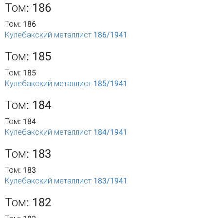
Том: 186
Том: 186
Кулебакский металлист 186/1941
Том: 185
Том: 185
Кулебакский металлист 185/1941
Том: 184
Том: 184
Кулебакский металлист 184/1941
Том: 183
Том: 183
Кулебакский металлист 183/1941
Том: 182