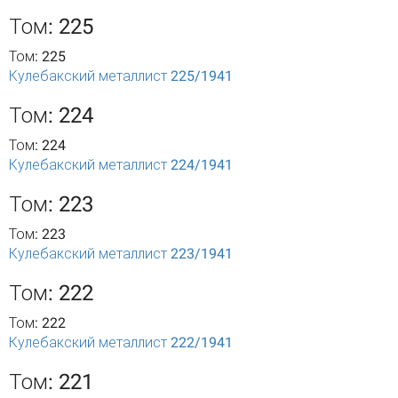
Том: 225
Том: 225
Кулебакский металлист 225/1941
Том: 224
Том: 224
Кулебакский металлист 224/1941
Том: 223
Том: 223
Кулебакский металлист 223/1941
Том: 222
Том: 222
Кулебакский металлист 222/1941
Том: 221