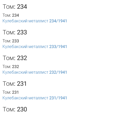
Том: 234
Том: 234
Кулебакский металлист 234/1941
Том: 233
Том: 233
Кулебакский металлист 233/1941
Том: 232
Том: 232
Кулебакский металлист 232/1941
Том: 231
Том: 231
Кулебакский металлист 231/1941
Том: 230