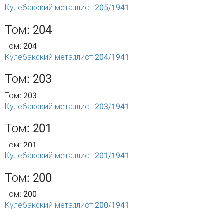
Кулебакский металлист 205/1941
Том: 204
Том: 204
Кулебакский металлист 204/1941
Том: 203
Том: 203
Кулебакский металлист 203/1941
Том: 201
Том: 201
Кулебакский металлист 201/1941
Том: 200
Том: 200
Кулебакский металлист 200/1941