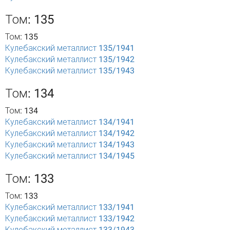
Том: 135
Том: 135
Кулебакский металлист 135/1941
Кулебакский металлист 135/1942
Кулебакский металлист 135/1943
Том: 134
Том: 134
Кулебакский металлист 134/1941
Кулебакский металлист 134/1942
Кулебакский металлист 134/1943
Кулебакский металлист 134/1945
Том: 133
Том: 133
Кулебакский металлист 133/1941
Кулебакский металлист 133/1942
Кулебакский металлист 133/1943