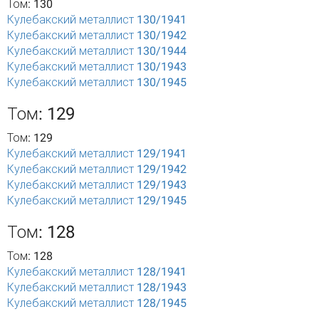
Том: 130
Кулебакский металлист 130/1941
Кулебакский металлист 130/1942
Кулебакский металлист 130/1944
Кулебакский металлист 130/1943
Кулебакский металлист 130/1945
Том: 129
Том: 129
Кулебакский металлист 129/1941
Кулебакский металлист 129/1942
Кулебакский металлист 129/1943
Кулебакский металлист 129/1945
Том: 128
Том: 128
Кулебакский металлист 128/1941
Кулебакский металлист 128/1943
Кулебакский металлист 128/1945