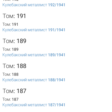
Кулебакский металлист 192/1941
Том: 191
Том: 191
Кулебакский металлист 191/1941
Том: 189
Том: 189
Кулебакский металлист 189/1941
Том: 188
Том: 188
Кулебакский металлист 188/1941
Том: 187
Том: 187
Кулебакский металлист 187/1941