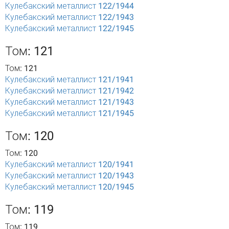
Кулебакский металлист 122/1944
Кулебакский металлист 122/1943
Кулебакский металлист 122/1945
Том: 121
Том: 121
Кулебакский металлист 121/1941
Кулебакский металлист 121/1942
Кулебакский металлист 121/1943
Кулебакский металлист 121/1945
Том: 120
Том: 120
Кулебакский металлист 120/1941
Кулебакский металлист 120/1943
Кулебакский металлист 120/1945
Том: 119
Том: 119