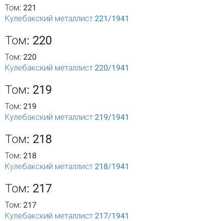
Том: 221
Кулебакский металлист 221/1941
Том: 220
Том: 220
Кулебакский металлист 220/1941
Том: 219
Том: 219
Кулебакский металлист 219/1941
Том: 218
Том: 218
Кулебакский металлист 218/1941
Том: 217
Том: 217
Кулебакский металлист 217/1941