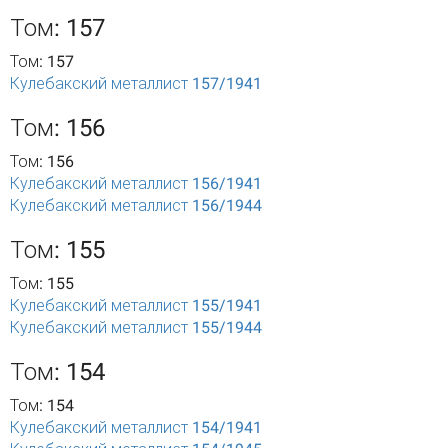
Том: 157
Том: 157
Кулебакский металлист 157/1941
Том: 156
Том: 156
Кулебакский металлист 156/1941
Кулебакский металлист 156/1944
Том: 155
Том: 155
Кулебакский металлист 155/1941
Кулебакский металлист 155/1944
Том: 154
Том: 154
Кулебакский металлист 154/1941