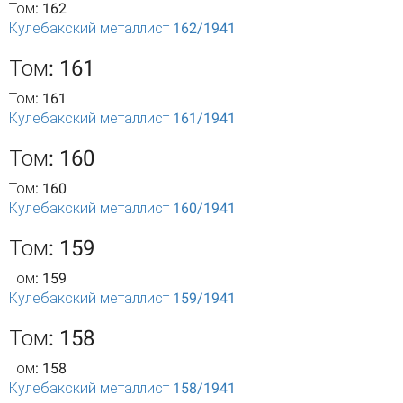
Том: 162
Кулебакский металлист 162/1941
Том: 161
Том: 161
Кулебакский металлист 161/1941
Том: 160
Том: 160
Кулебакский металлист 160/1941
Том: 159
Том: 159
Кулебакский металлист 159/1941
Том: 158
Том: 158
Кулебакский металлист 158/1941