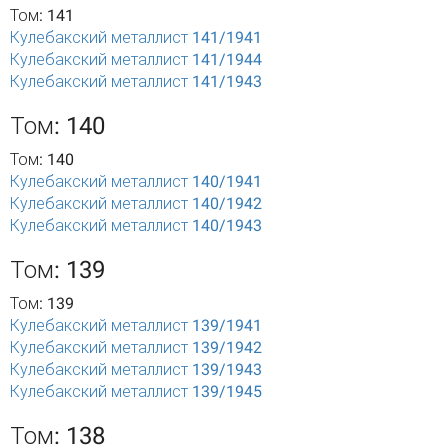
Том: 141
Кулебакский металлист 141/1941
Кулебакский металлист 141/1944
Кулебакский металлист 141/1943
Том: 140
Том: 140
Кулебакский металлист 140/1941
Кулебакский металлист 140/1942
Кулебакский металлист 140/1943
Том: 139
Том: 139
Кулебакский металлист 139/1941
Кулебакский металлист 139/1942
Кулебакский металлист 139/1943
Кулебакский металлист 139/1945
Том: 138