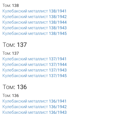
Том: 138
Кулебакский металлист 138/1941
Кулебакский металлист 138/1942
Кулебакский металлист 138/1944
Кулебакский металлист 138/1943
Кулебакский металлист 138/1945
Том: 137
Том: 137
Кулебакский металлист 137/1941
Кулебакский металлист 137/1944
Кулебакский металлист 137/1943
Кулебакский металлист 137/1945
Том: 136
Том: 136
Кулебакский металлист 136/1941
Кулебакский металлист 136/1942
Кулебакский металлист 136/1943