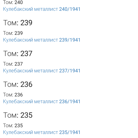
Том: 240
Кулебакский металлист 240/1941
Том: 239
Том: 239
Кулебакский металлист 239/1941
Том: 237
Том: 237
Кулебакский металлист 237/1941
Том: 236
Том: 236
Кулебакский металлист 236/1941
Том: 235
Том: 235
Кулебакский металлист 235/1941