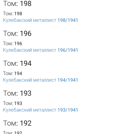
Том: 198
Том: 198
Кулебакский металлист 198/1941
Том: 196
Том: 196
Кулебакский металлист 196/1941
Том: 194
Том: 194
Кулебакский металлист 194/1941
Том: 193
Том: 193
Кулебакский металлист 193/1941
Том: 192
Том: 192