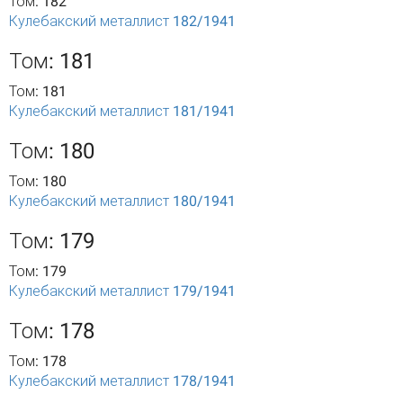
Том: 182
Кулебакский металлист 182/1941
Том: 181
Том: 181
Кулебакский металлист 181/1941
Том: 180
Том: 180
Кулебакский металлист 180/1941
Том: 179
Том: 179
Кулебакский металлист 179/1941
Том: 178
Том: 178
Кулебакский металлист 178/1941