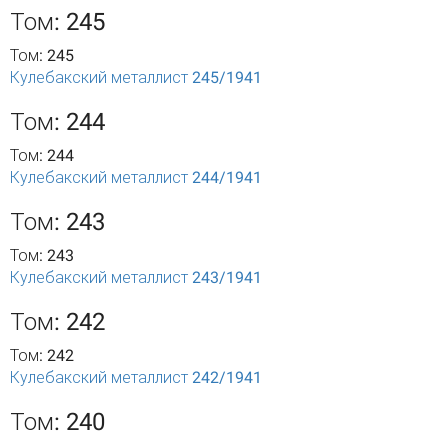
Том: 245
Том: 245
Кулебакский металлист 245/1941
Том: 244
Том: 244
Кулебакский металлист 244/1941
Том: 243
Том: 243
Кулебакский металлист 243/1941
Том: 242
Том: 242
Кулебакский металлист 242/1941
Том: 240