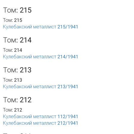
Том: 215
Том: 215
Кулебакский металлист 215/1941
Том: 214
Том: 214
Кулебакский металлист 214/1941
Том: 213
Том: 213
Кулебакский металлист 213/1941
Том: 212
Том: 212
Кулебакский металлист 112/1941
Кулебакский металлист 212/1941