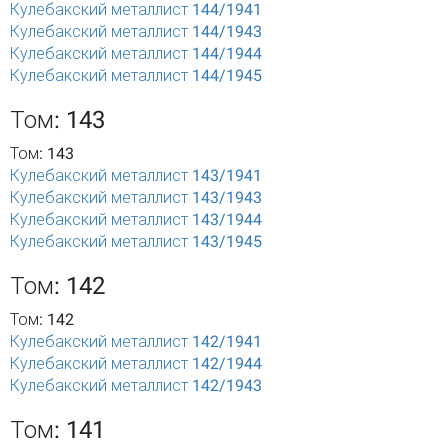
Кулебакский металлист 144/1941
Кулебакский металлист 144/1943
Кулебакский металлист 144/1944
Кулебакский металлист 144/1945
Том: 143
Том: 143
Кулебакский металлист 143/1941
Кулебакский металлист 143/1943
Кулебакский металлист 143/1944
Кулебакский металлист 143/1945
Том: 142
Том: 142
Кулебакский металлист 142/1941
Кулебакский металлист 142/1944
Кулебакский металлист 142/1943
Том: 141