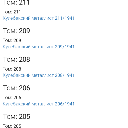
Том: 211
Том: 211
Кулебакский металлист 211/1941
Том: 209
Том: 209
Кулебакский металлист 209/1941
Том: 208
Том: 208
Кулебакский металлист 208/1941
Том: 206
Том: 206
Кулебакский металлист 206/1941
Том: 205
Том: 205