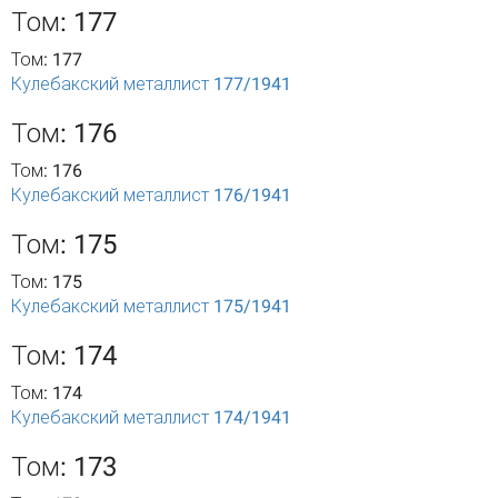
Том: 177
Том: 177
Кулебакский металлист 177/1941
Том: 176
Том: 176
Кулебакский металлист 176/1941
Том: 175
Том: 175
Кулебакский металлист 175/1941
Том: 174
Том: 174
Кулебакский металлист 174/1941
Том: 173