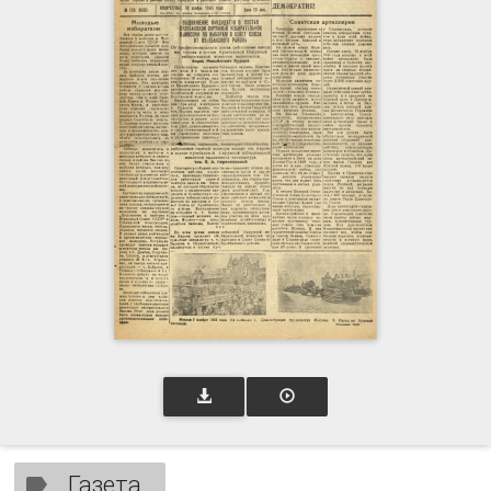
Газета