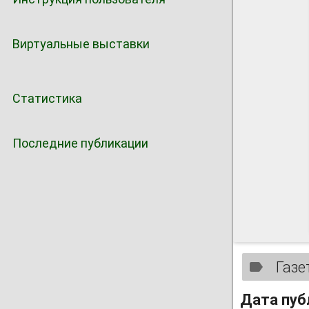
Виртуальные выставки
Статистика
Последние публикации
Газе
Дата пуб