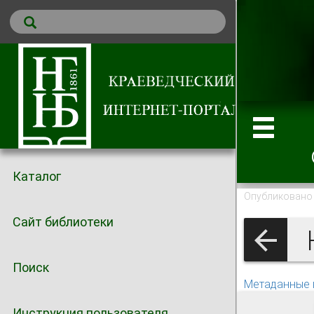
Каталог
Опубликовано 
Сайт библиотеки
Поиск
Метаданные 
Инструкция пользователя