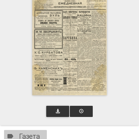
Газета