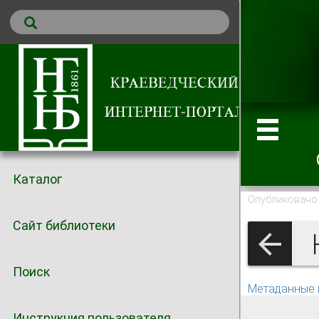
Каталог
Опубликовано 
Сайт библиотеки
Поиск
Метаданные 
Инструкция пользователя