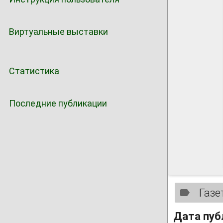
Виртуальные выставки
Статистика
Последние публикации
Газе
Дата пуб