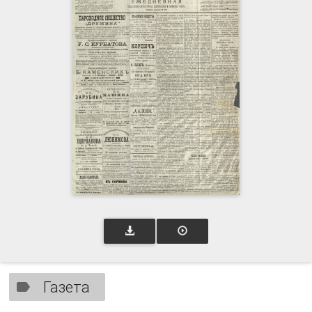
Газета