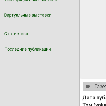
Виртуальные выставки
Статистика
Последние публикации
Газе
Дата пуб
Том (vol