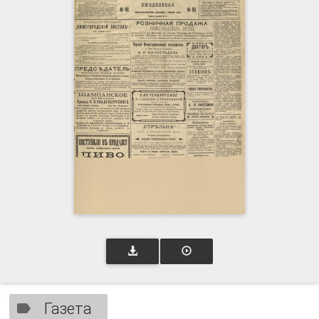
Газета