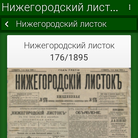
Нижегородский листок 1895 г.
Нижегородский листок
Нижегородский листок
176/1895