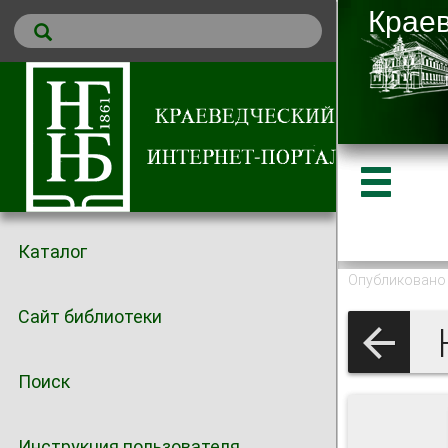
Каталог
Опубликовано 
Сайт библиотеки
Поиск
Инструкция пользователя