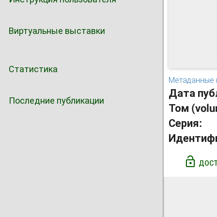
Виртуальные выставки
Статистика
Метаданные 
Дата пуб
Последние публикации
Том (vol
Серия:
Идентиф
ДОСТ