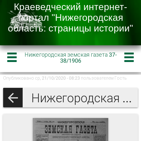
Нижегородская земская газета 37-
38/1906
Опубликовано ср, 21/10/2020 - 08:23 пользователем
Гость
Нижегородская земская газета 1906