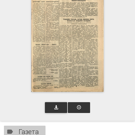
Газета