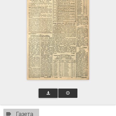
Газета