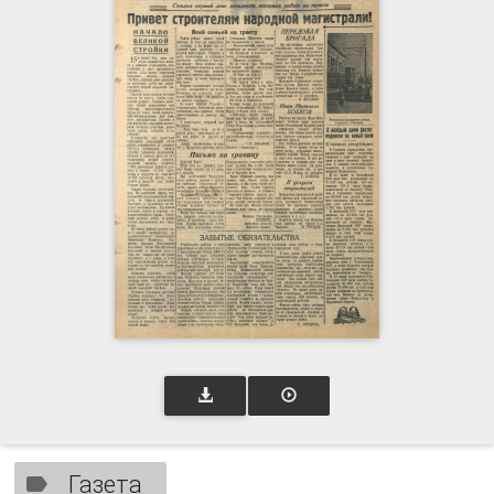
Газета