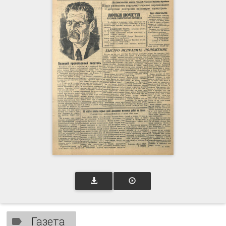
Газета