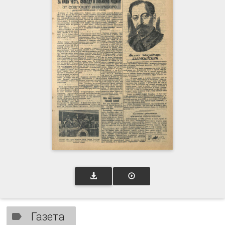
Газета