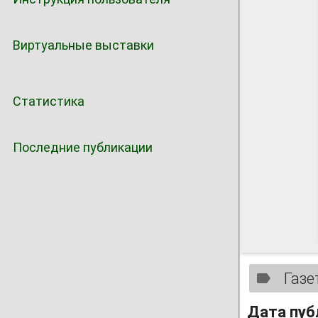
Виртуальные выставки
Статистика
Последние публикации
Газе
Дата пуб