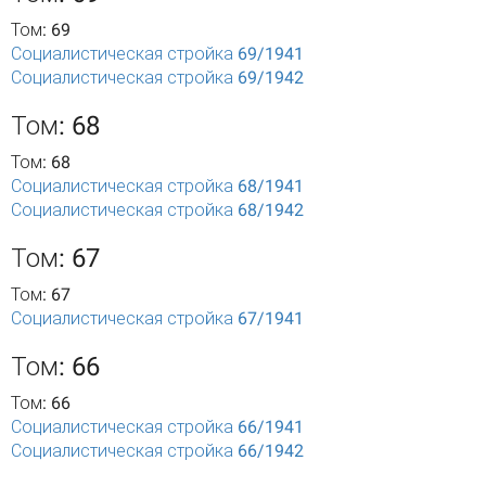
Том: 69
Социалистическая стройка 69/1941
Социалистическая стройка 69/1942
Том: 68
Том: 68
Социалистическая стройка 68/1941
Социалистическая стройка 68/1942
Том: 67
Том: 67
Социалистическая стройка 67/1941
Том: 66
Том: 66
Социалистическая стройка 66/1941
Социалистическая стройка 66/1942