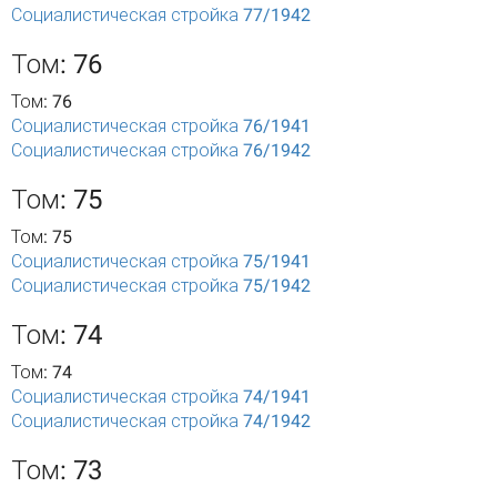
Социалистическая стройка 77/1942
Том: 76
Том: 76
Социалистическая стройка 76/1941
Социалистическая стройка 76/1942
Том: 75
Том: 75
Социалистическая стройка 75/1941
Социалистическая стройка 75/1942
Том: 74
Том: 74
Социалистическая стройка 74/1941
Социалистическая стройка 74/1942
Том: 73