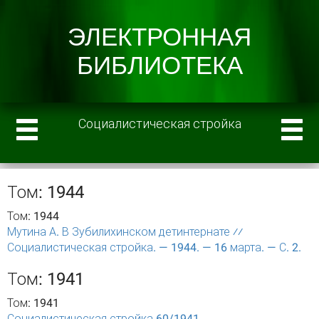
Социалистическая стройка
Том: 1944
Том: 1944
Мутина А. В Зубилихинском детинтернате ⁄⁄
Социалистическая стройка. — 1944. — 16 марта. — С. 2.
Том: 1941
Том: 1941
Социалистическая стройка 60/1941