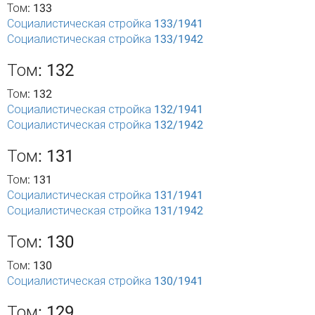
Том: 133
Социалистическая стройка 133/1941
Социалистическая стройка 133/1942
Том: 132
Том: 132
Социалистическая стройка 132/1941
Социалистическая стройка 132/1942
Том: 131
Том: 131
Социалистическая стройка 131/1941
Социалистическая стройка 131/1942
Том: 130
Том: 130
Социалистическая стройка 130/1941
Том: 129