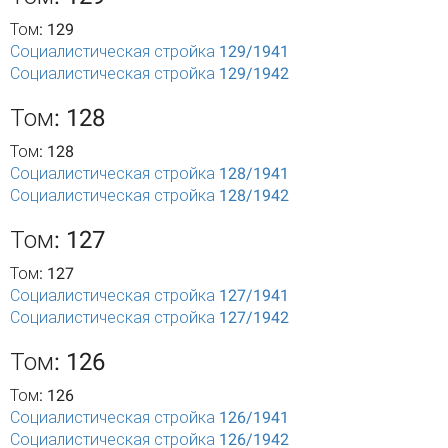
Том: 129
Социалистическая стройка 129/1941
Социалистическая стройка 129/1942
Том: 128
Том: 128
Социалистическая стройка 128/1941
Социалистическая стройка 128/1942
Том: 127
Том: 127
Социалистическая стройка 127/1941
Социалистическая стройка 127/1942
Том: 126
Том: 126
Социалистическая стройка 126/1941
Социалистическая стройка 126/1942