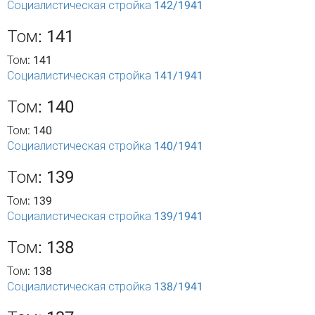
Социалистическая стройка 142/1941
Том: 141
Том: 141
Социалистическая стройка 141/1941
Том: 140
Том: 140
Социалистическая стройка 140/1941
Том: 139
Том: 139
Социалистическая стройка 139/1941
Том: 138
Том: 138
Социалистическая стройка 138/1941