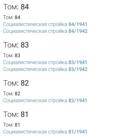
Том: 84
Том: 84
Социалистическая стройка 84/1941
Социалистическая стройка 84/1942
Том: 83
Том: 83
Социалистическая стройка 83/1941
Социалистическая стройка 83/1942
Том: 82
Том: 82
Социалистическая стройка 82/1941
Том: 81
Том: 81
Социалистическая стройка 81/1941