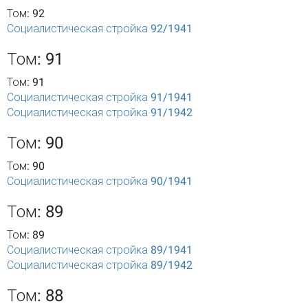
Том: 92
Социалистическая стройка 92/1941
Том: 91
Том: 91
Социалистическая стройка 91/1941
Социалистическая стройка 91/1942
Том: 90
Том: 90
Социалистическая стройка 90/1941
Том: 89
Том: 89
Социалистическая стройка 89/1941
Социалистическая стройка 89/1942
Том: 88