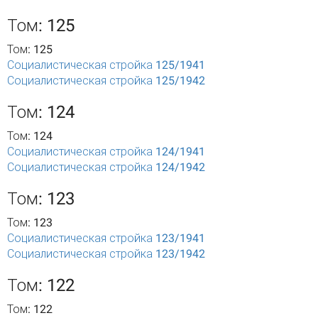
Том: 125
Том: 125
Социалистическая стройка 125/1941
Социалистическая стройка 125/1942
Том: 124
Том: 124
Социалистическая стройка 124/1941
Социалистическая стройка 124/1942
Том: 123
Том: 123
Социалистическая стройка 123/1941
Социалистическая стройка 123/1942
Том: 122
Том: 122