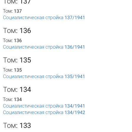
Том: 137
Том: 137
Социалистическая стройка 137/1941
Том: 136
Том: 136
Социалистическая стройка 136/1941
Том: 135
Том: 135
Социалистическая стройка 135/1941
Том: 134
Том: 134
Социалистическая стройка 134/1941
Социалистическая стройка 134/1942
Том: 133