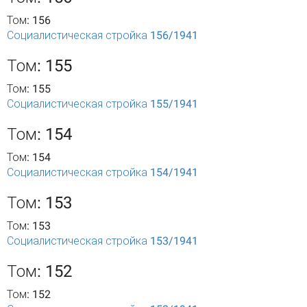
Том: 156
Социалистическая стройка 156/1941
Том: 155
Том: 155
Социалистическая стройка 155/1941
Том: 154
Том: 154
Социалистическая стройка 154/1941
Том: 153
Том: 153
Социалистическая стройка 153/1941
Том: 152
Том: 152