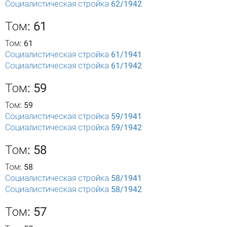
Социалистическая стройка 62/1942
Том: 61
Том: 61
Социалистическая стройка 61/1941
Социалистическая стройка 61/1942
Том: 59
Том: 59
Социалистическая стройка 59/1941
Социалистическая стройка 59/1942
Том: 58
Том: 58
Социалистическая стройка 58/1941
Социалистическая стройка 58/1942
Том: 57