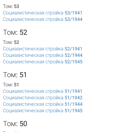
Том: 53
Социалистическая стройка 53/1941
Социалистическая стройка 53/1944
Том: 52
Том: 52
Социалистическая стройка 52/1941
Социалистическая стройка 52/1944
Социалистическая стройка 52/1945
Том: 51
Том: 51
Социалистическая стройка 51/1941
Социалистическая стройка 51/1942
Социалистическая стройка 51/1944
Социалистическая стройка 51/1945
Том: 50