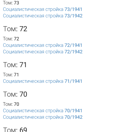
Том: 73
Социалистическая стройка 73/1941
Социалистическая стройка 73/1942
Том: 72
Том: 72
Социалистическая стройка 72/1941
Социалистическая стройка 72/1942
Том: 71
Том: 71
Социалистическая стройка 71/1941
Том: 70
Том: 70
Социалистическая стройка 70/1941
Социалистическая стройка 70/1942
Том: 69