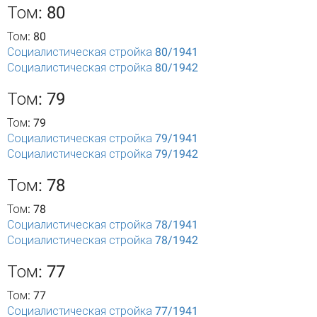
Том: 80
Том: 80
Социалистическая стройка 80/1941
Социалистическая стройка 80/1942
Том: 79
Том: 79
Социалистическая стройка 79/1941
Социалистическая стройка 79/1942
Том: 78
Том: 78
Социалистическая стройка 78/1941
Социалистическая стройка 78/1942
Том: 77
Том: 77
Социалистическая стройка 77/1941