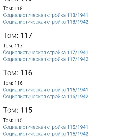
Том: 118
Социалистическая стройка 118/1941
Социалистическая стройка 118/1942
Том: 117
Том: 117
Социалистическая стройка 117/1941
Социалистическая стройка 117/1942
Том: 116
Том: 116
Социалистическая стройка 116/1941
Социалистическая стройка 116/1942
Том: 115
Том: 115
Социалистическая стройка 115/1941
Социалистическая стройка 115/1942