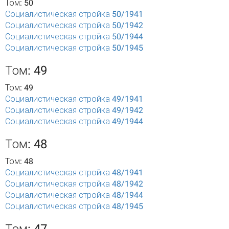
Том: 50
Социалистическая стройка 50/1941
Социалистическая стройка 50/1942
Социалистическая стройка 50/1944
Социалистическая стройка 50/1945
Том: 49
Том: 49
Социалистическая стройка 49/1941
Социалистическая стройка 49/1942
Социалистическая стройка 49/1944
Том: 48
Том: 48
Социалистическая стройка 48/1941
Социалистическая стройка 48/1942
Социалистическая стройка 48/1944
Социалистическая стройка 48/1945