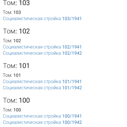
Том: 103
Том: 103
Социалистическая стройка 103/1941
Том: 102
Том: 102
Социалистическая стройка 102/1941
Социалистическая стройка 102/1942
Том: 101
Том: 101
Социалистическая стройка 101/1941
Социалистическая стройка 101/1942
Том: 100
Том: 100
Социалистическая стройка 100/1941
Социалистическая стройка 100/1942