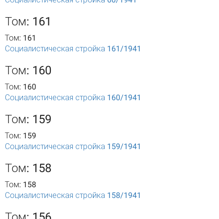
Том: 161
Том: 161
Социалистическая стройка 161/1941
Том: 160
Том: 160
Социалистическая стройка 160/1941
Том: 159
Том: 159
Социалистическая стройка 159/1941
Том: 158
Том: 158
Социалистическая стройка 158/1941
Том: 156