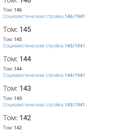
Том: 146
Том: 146
Социалистическая стройка 146/1941
Том: 145
Том: 145
Социалистическая стройка 145/1941
Том: 144
Том: 144
Социалистическая стройка 144/1941
Том: 143
Том: 143
Социалистическая стройка 143/1941
Том: 142
Том: 142