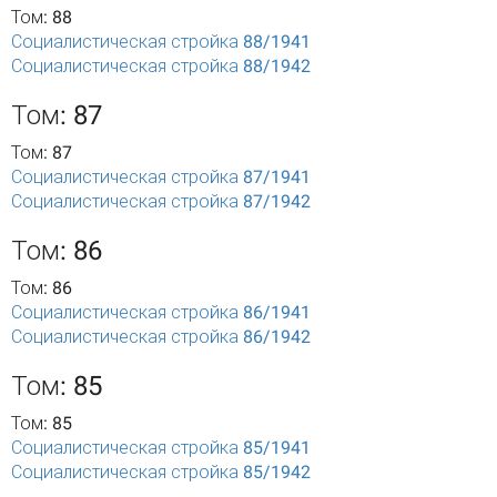
Том: 88
Социалистическая стройка 88/1941
Социалистическая стройка 88/1942
Том: 87
Том: 87
Социалистическая стройка 87/1941
Социалистическая стройка 87/1942
Том: 86
Том: 86
Социалистическая стройка 86/1941
Социалистическая стройка 86/1942
Том: 85
Том: 85
Социалистическая стройка 85/1941
Социалистическая стройка 85/1942