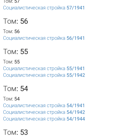
Том: 57
Социалистическая стройка 57/1941
Том: 56
Том: 56
Социалистическая стройка 56/1941
Том: 55
Том: 55
Социалистическая стройка 55/1941
Социалистическая стройка 55/1942
Том: 54
Том: 54
Социалистическая стройка 54/1941
Социалистическая стройка 54/1942
Социалистическая стройка 54/1944
Том: 53