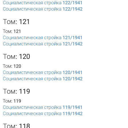
Социалистическая стройка 122/1941
Социалистическая стройка 122/1942
Том: 121
Том: 121
Социалистическая стройка 121/1941
Социалистическая стройка 121/1942
Том: 120
Том: 120
Социалистическая стройка 120/1941
Социалистическая стройка 120/1942
Том: 119
Том: 119
Социалистическая стройка 119/1941
Социалистическая стройка 119/1942
Том: 118