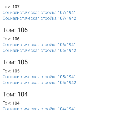
Том: 107
Социалистическая стройка 107/1941
Социалистическая стройка 107/1942
Том: 106
Том: 106
Социалистическая стройка 106/1941
Социалистическая стройка 106/1942
Том: 105
Том: 105
Социалистическая стройка 105/1941
Социалистическая стройка 105/1942
Том: 104
Том: 104
Социалистическая стройка 104/1941