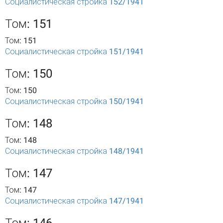
Социалистическая стройка 152/1941
Том: 151
Том: 151
Социалистическая стройка 151/1941
Том: 150
Том: 150
Социалистическая стройка 150/1941
Том: 148
Том: 148
Социалистическая стройка 148/1941
Том: 147
Том: 147
Социалистическая стройка 147/1941