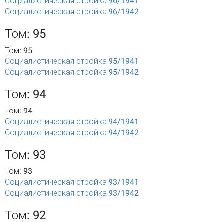
Социалистическая стройка 96/1941
Социалистическая стройка 96/1942
Том: 95
Том: 95
Социалистическая стройка 95/1941
Социалистическая стройка 95/1942
Том: 94
Том: 94
Социалистическая стройка 94/1941
Социалистическая стройка 94/1942
Том: 93
Том: 93
Социалистическая стройка 93/1941
Социалистическая стройка 93/1942
Том: 92