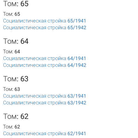
Том: 65
Том: 65
Социалистическая стройка 65/1941
Социалистическая стройка 65/1942
Том: 64
Том: 64
Социалистическая стройка 64/1941
Социалистическая стройка 64/1942
Том: 63
Том: 63
Социалистическая стройка 63/1941
Социалистическая стройка 63/1942
Том: 62
Том: 62
Социалистическая стройка 62/1941