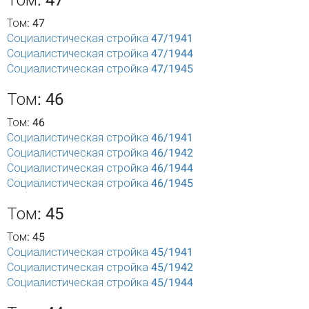
Том: 47
Том: 47
Социалистическая стройка 47/1941
Социалистическая стройка 47/1944
Социалистическая стройка 47/1945
Том: 46
Том: 46
Социалистическая стройка 46/1941
Социалистическая стройка 46/1942
Социалистическая стройка 46/1944
Социалистическая стройка 46/1945
Том: 45
Том: 45
Социалистическая стройка 45/1941
Социалистическая стройка 45/1942
Социалистическая стройка 45/1944