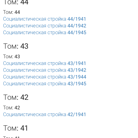
Том: 44
Том: 44
Социалистическая стройка 44/1941
Социалистическая стройка 44/1942
Социалистическая стройка 44/1945
Том: 43
Том: 43
Социалистическая стройка 43/1941
Социалистическая стройка 43/1942
Социалистическая стройка 43/1944
Социалистическая стройка 43/1945
Том: 42
Том: 42
Социалистическая стройка 42/1941
Том: 41