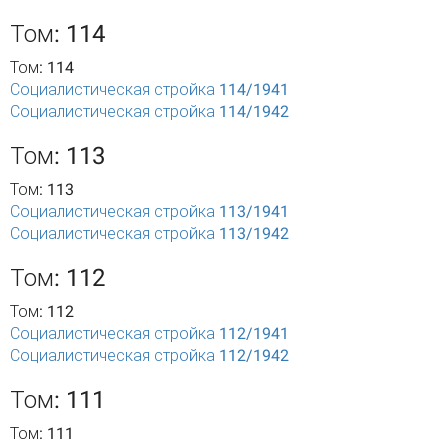
Том: 114
Том: 114
Социалистическая стройка 114/1941
Социалистическая стройка 114/1942
Том: 113
Том: 113
Социалистическая стройка 113/1941
Социалистическая стройка 113/1942
Том: 112
Том: 112
Социалистическая стройка 112/1941
Социалистическая стройка 112/1942
Том: 111
Том: 111