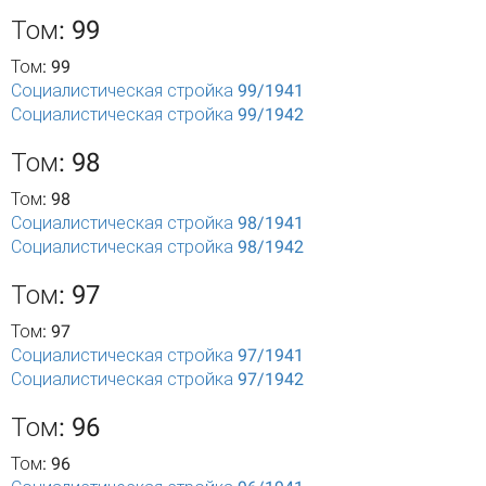
Том: 99
Том: 99
Социалистическая стройка 99/1941
Социалистическая стройка 99/1942
Том: 98
Том: 98
Социалистическая стройка 98/1941
Социалистическая стройка 98/1942
Том: 97
Том: 97
Социалистическая стройка 97/1941
Социалистическая стройка 97/1942
Том: 96
Том: 96