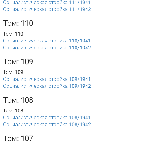
Социалистическая стройка 111/1941
Социалистическая стройка 111/1942
Том: 110
Том: 110
Социалистическая стройка 110/1941
Социалистическая стройка 110/1942
Том: 109
Том: 109
Социалистическая стройка 109/1941
Социалистическая стройка 109/1942
Том: 108
Том: 108
Социалистическая стройка 108/1941
Социалистическая стройка 108/1942
Том: 107