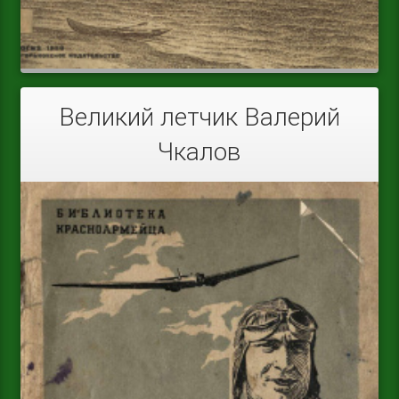
Великий летчик Валерий
Чкалов