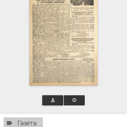
Газета