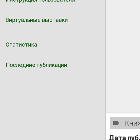
Виртуальные выставки
Статистика
Последние публикации
Кни
Дата пуб