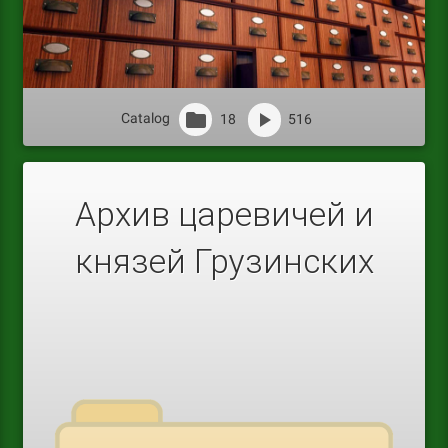
Catalog
18
516
Архив царевичей и
князей Грузинских