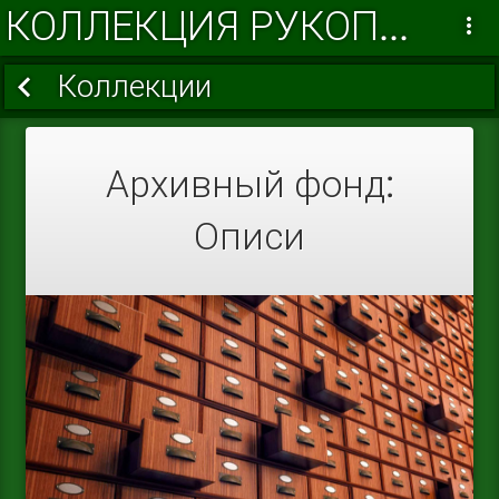
КОЛЛЕКЦИЯ РУКОПИСЕЙ И СТАРОПЕЧАТНЫХ ИЗДАНИЙ ИЗ ФОНДА РКИР
Коллекции
Архивный фонд:
Описи