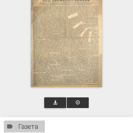
Газета