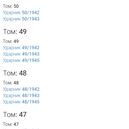
Том: 50
Ударник 50/1942
Ударник 50/1943
Том: 49
Том: 49
Ударник 49/1942
Ударник 49/1943
Ударник 49/1945
Том: 48
Том: 48
Ударник 48/1942
Ударник 48/1943
Ударник 48/1945
Том: 47
Том: 47