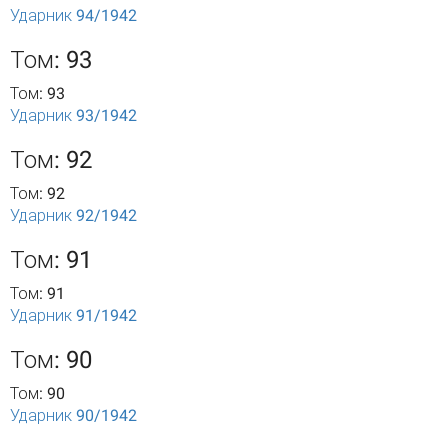
Ударник 94/1942
Том: 93
Том: 93
Ударник 93/1942
Том: 92
Том: 92
Ударник 92/1942
Том: 91
Том: 91
Ударник 91/1942
Том: 90
Том: 90
Ударник 90/1942