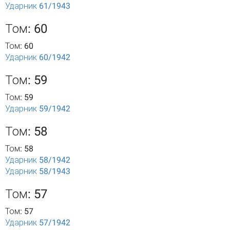
Ударник 61/1943
Том: 60
Том: 60
Ударник 60/1942
Том: 59
Том: 59
Ударник 59/1942
Том: 58
Том: 58
Ударник 58/1942
Ударник 58/1943
Том: 57
Том: 57
Ударник 57/1942