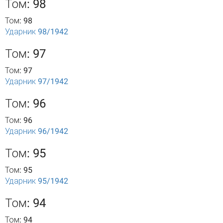
Том: 98
Том: 98
Ударник 98/1942
Том: 97
Том: 97
Ударник 97/1942
Том: 96
Том: 96
Ударник 96/1942
Том: 95
Том: 95
Ударник 95/1942
Том: 94
Том: 94