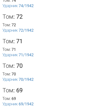
Том: 74
Ударник 74/1942
Том: 72
Том: 72
Ударник 72/1942
Том: 71
Том: 71
Ударник 71/1942
Том: 70
Том: 70
Ударник 70/1942
Том: 69
Том: 69
Ударник 69/1942