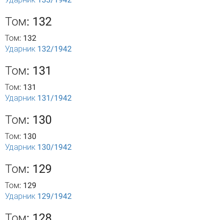
Том: 132
Том: 132
Ударник 132/1942
Том: 131
Том: 131
Ударник 131/1942
Том: 130
Том: 130
Ударник 130/1942
Том: 129
Том: 129
Ударник 129/1942
Том: 128