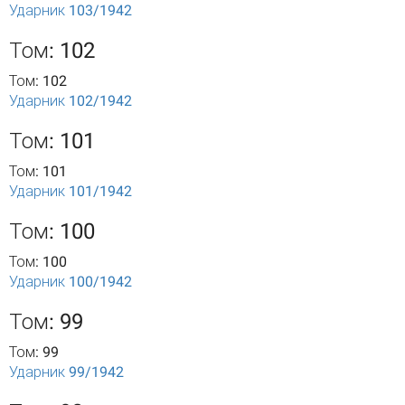
Ударник 103/1942
Том: 102
Том: 102
Ударник 102/1942
Том: 101
Том: 101
Ударник 101/1942
Том: 100
Том: 100
Ударник 100/1942
Том: 99
Том: 99
Ударник 99/1942