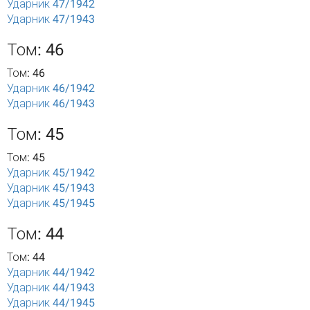
Ударник 47/1942
Ударник 47/1943
Том: 46
Том: 46
Ударник 46/1942
Ударник 46/1943
Том: 45
Том: 45
Ударник 45/1942
Ударник 45/1943
Ударник 45/1945
Том: 44
Том: 44
Ударник 44/1942
Ударник 44/1943
Ударник 44/1945