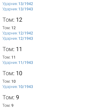
Ударник 13/1942
Ударник 13/1943
Том: 12
Том: 12
Ударник 12/1942
Ударник 12/1943
Том: 11
Том: 11
Ударник 11/1943
Том: 10
Том: 10
Ударник 10/1943
Том: 9
Том: 9