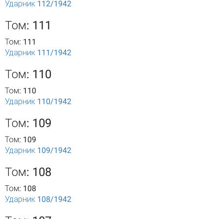
Ударник 112/1942
Том: 111
Том: 111
Ударник 111/1942
Том: 110
Том: 110
Ударник 110/1942
Том: 109
Том: 109
Ударник 109/1942
Том: 108
Том: 108
Ударник 108/1942