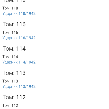
Том: 118
Том: 118
Ударник 118/1942
Том: 116
Том: 116
Ударник 116/1942
Том: 114
Том: 114
Ударник 114/1942
Том: 113
Том: 113
Ударник 113/1942
Том: 112
Том: 112