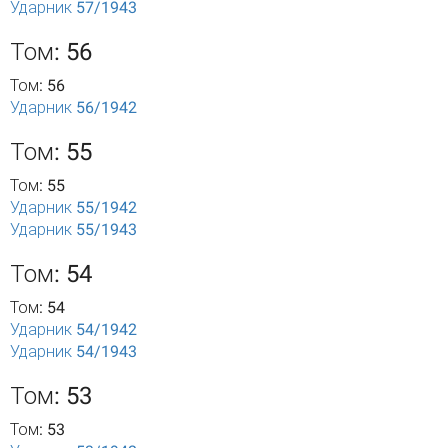
Ударник 57/1943
Том: 56
Том: 56
Ударник 56/1942
Том: 55
Том: 55
Ударник 55/1942
Ударник 55/1943
Том: 54
Том: 54
Ударник 54/1942
Ударник 54/1943
Том: 53
Том: 53