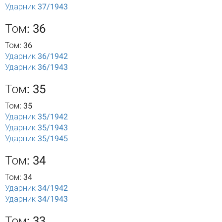
Ударник 37/1943
Том: 36
Том: 36
Ударник 36/1942
Ударник 36/1943
Том: 35
Том: 35
Ударник 35/1942
Ударник 35/1943
Ударник 35/1945
Том: 34
Том: 34
Ударник 34/1942
Ударник 34/1943
Том: 33