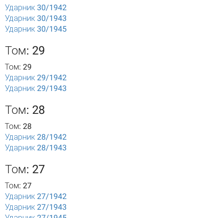
Ударник 30/1942
Ударник 30/1943
Ударник 30/1945
Том: 29
Том: 29
Ударник 29/1942
Ударник 29/1943
Том: 28
Том: 28
Ударник 28/1942
Ударник 28/1943
Том: 27
Том: 27
Ударник 27/1942
Ударник 27/1943
Ударник 27/1945