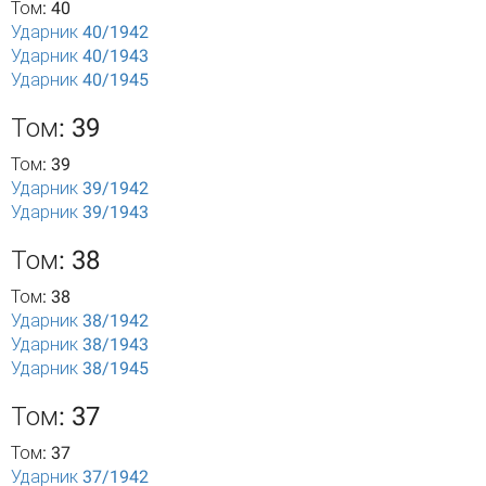
Том: 40
Ударник 40/1942
Ударник 40/1943
Ударник 40/1945
Том: 39
Том: 39
Ударник 39/1942
Ударник 39/1943
Том: 38
Том: 38
Ударник 38/1942
Ударник 38/1943
Ударник 38/1945
Том: 37
Том: 37
Ударник 37/1942