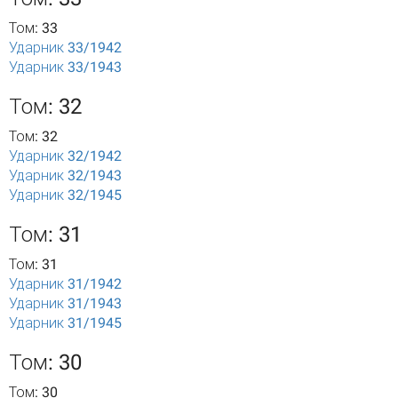
Том: 33
Ударник 33/1942
Ударник 33/1943
Том: 32
Том: 32
Ударник 32/1942
Ударник 32/1943
Ударник 32/1945
Том: 31
Том: 31
Ударник 31/1942
Ударник 31/1943
Ударник 31/1945
Том: 30
Том: 30