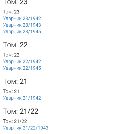
Том: 23
Том: 23
Ударник 23/1942
Ударник 23/1943
Ударник 23/1945
Том: 22
Том: 22
Ударник 22/1942
Ударник 22/1945
Том: 21
Том: 21
Ударник 21/1942
Том: 21/22
Том: 21/22
Ударник 21/22/1943