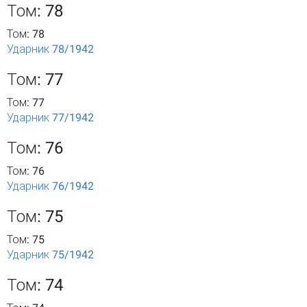
Том: 78
Том: 78
Ударник 78/1942
Том: 77
Том: 77
Ударник 77/1942
Том: 76
Том: 76
Ударник 76/1942
Том: 75
Том: 75
Ударник 75/1942
Том: 74