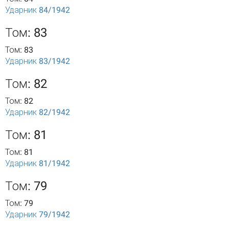
Ударник 84/1942
Том: 83
Том: 83
Ударник 83/1942
Том: 82
Том: 82
Ударник 82/1942
Том: 81
Том: 81
Ударник 81/1942
Том: 79
Том: 79
Ударник 79/1942