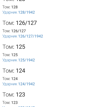
Том: 128
Ударник 128/1942
Том: 126/127
Том: 126/127
Ударник 126/127/1942
Том: 125
Том: 125
Ударник 125/1942
Том: 124
Том: 124
Ударник 124/1942
Том: 123
Том: 123