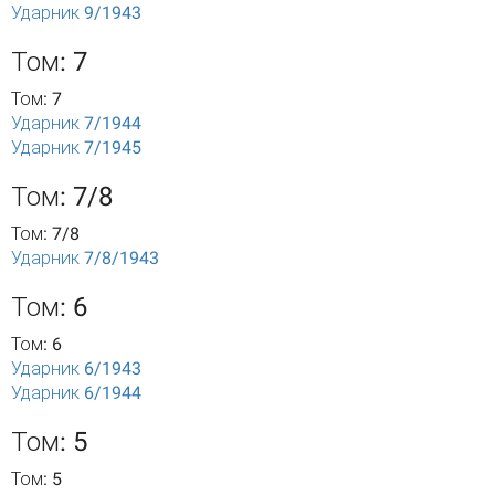
Ударник 9/1943
Том: 7
Том: 7
Ударник 7/1944
Ударник 7/1945
Том: 7/8
Том: 7/8
Ударник 7/8/1943
Том: 6
Том: 6
Ударник 6/1943
Ударник 6/1944
Том: 5
Том: 5