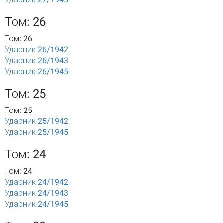
Том: 26
Том: 26
Ударник 26/1942
Ударник 26/1943
Ударник 26/1945
Том: 25
Том: 25
Ударник 25/1942
Ударник 25/1945
Том: 24
Том: 24
Ударник 24/1942
Ударник 24/1943
Ударник 24/1945