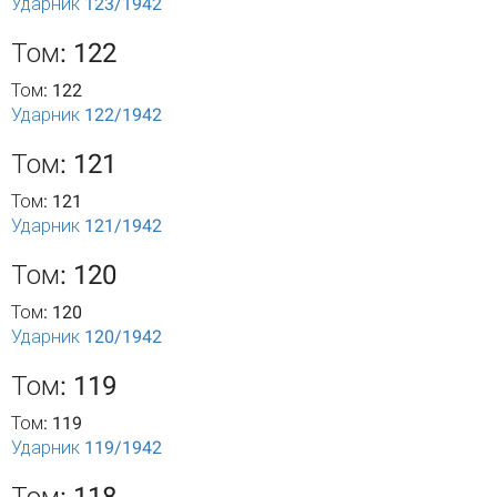
Ударник 123/1942
Том: 122
Том: 122
Ударник 122/1942
Том: 121
Том: 121
Ударник 121/1942
Том: 120
Том: 120
Ударник 120/1942
Том: 119
Том: 119
Ударник 119/1942