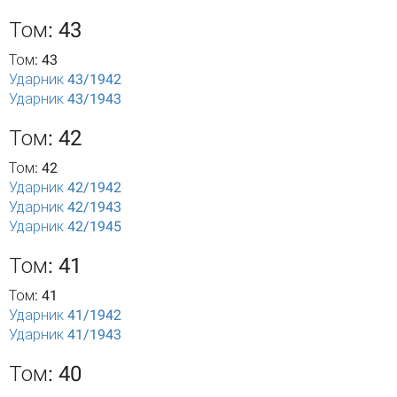
Том: 43
Том: 43
Ударник 43/1942
Ударник 43/1943
Том: 42
Том: 42
Ударник 42/1942
Ударник 42/1943
Ударник 42/1945
Том: 41
Том: 41
Ударник 41/1942
Ударник 41/1943
Том: 40