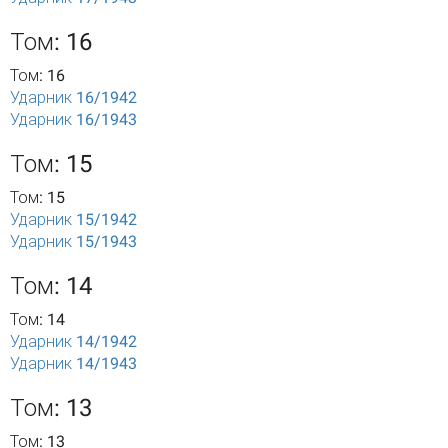
Том: 16
Том: 16
Ударник 16/1942
Ударник 16/1943
Том: 15
Том: 15
Ударник 15/1942
Ударник 15/1943
Том: 14
Том: 14
Ударник 14/1942
Ударник 14/1943
Том: 13
Том: 13