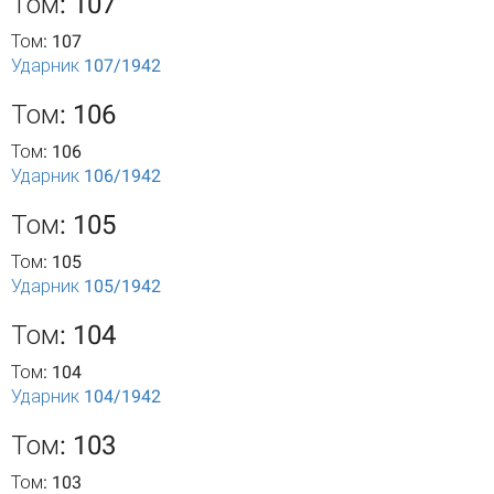
Том: 107
Том: 107
Ударник 107/1942
Том: 106
Том: 106
Ударник 106/1942
Том: 105
Том: 105
Ударник 105/1942
Том: 104
Том: 104
Ударник 104/1942
Том: 103
Том: 103