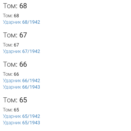
Том: 68
Том: 68
Ударник 68/1942
Том: 67
Том: 67
Ударник 67/1942
Том: 66
Том: 66
Ударник 66/1942
Ударник 66/1943
Том: 65
Том: 65
Ударник 65/1942
Ударник 65/1943