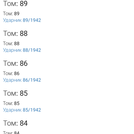
Том: 89
Том: 89
Ударник 89/1942
Том: 88
Том: 88
Ударник 88/1942
Том: 86
Том: 86
Ударник 86/1942
Том: 85
Том: 85
Ударник 85/1942
Том: 84
Том: 84