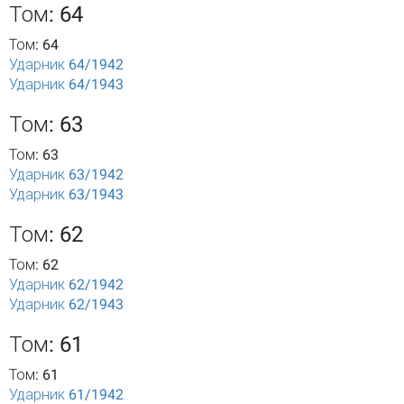
Том: 64
Том: 64
Ударник 64/1942
Ударник 64/1943
Том: 63
Том: 63
Ударник 63/1942
Ударник 63/1943
Том: 62
Том: 62
Ударник 62/1942
Ударник 62/1943
Том: 61
Том: 61
Ударник 61/1942