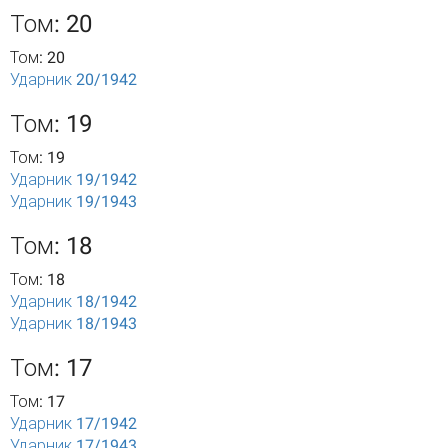
Том: 20
Том: 20
Ударник 20/1942
Том: 19
Том: 19
Ударник 19/1942
Ударник 19/1943
Том: 18
Том: 18
Ударник 18/1942
Ударник 18/1943
Том: 17
Том: 17
Ударник 17/1942
Ударник 17/1943