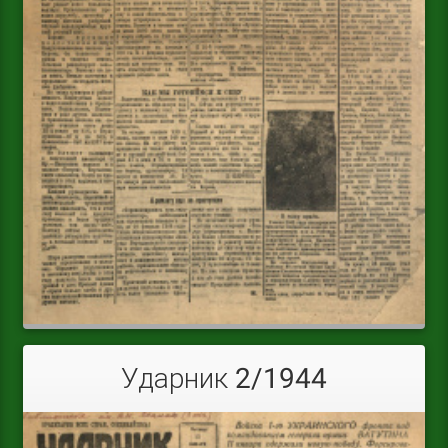
Ударник 2/1944