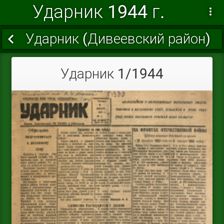
Ударник 1944 г.
Ударник (Дивеевский район)
Ударник 1/1944