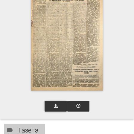
Газета