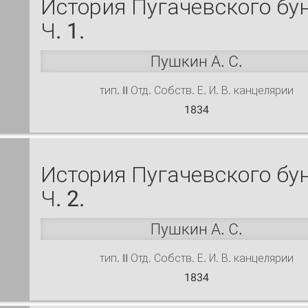
История Пугачевского бун
Ч. 1.
Пушкин А. С.
тип. II Отд. Собств. Е. И. В. канцелярии
1834
История Пугачевского бун
Ч. 2.
Пушкин А. С.
тип. II Отд. Собств. Е. И. В. канцелярии
1834