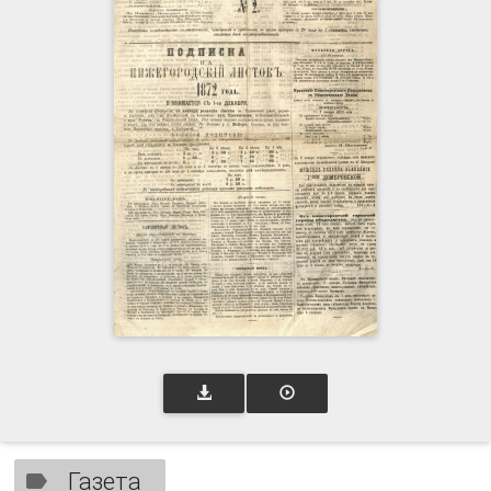
Газета