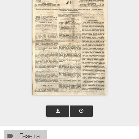
Газета