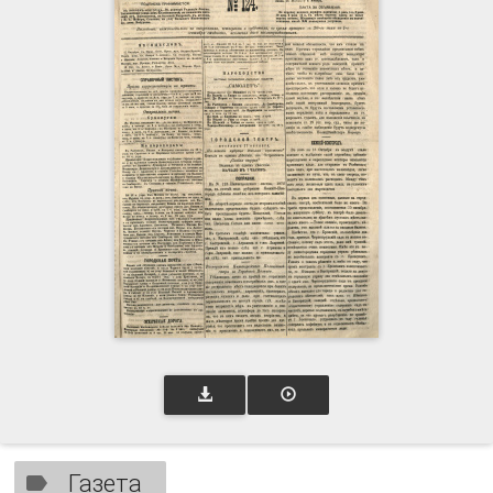
Газета