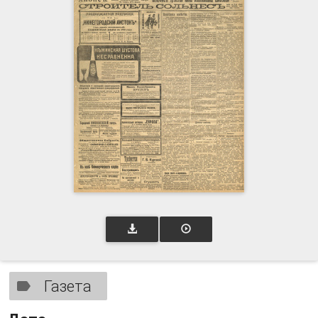
Газета