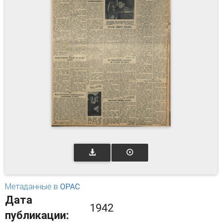
Метаданные в OPAC
Дата
1942
публикации: