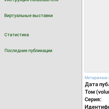
Виртуальные выставки
Статистика
Последние публикации
Метаданные 
Дата пуб
Том (vol
Серия:
Идентиф