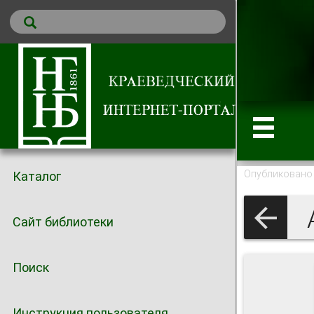
Опубликовано 
Каталог
А
Сайт библиотеки
Поиск
Инструкция пользователя