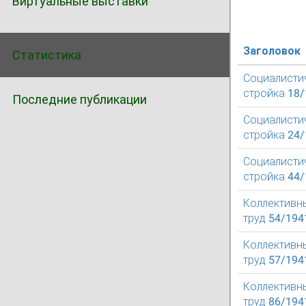
Виртуальные выставки
Заголовок
Статистика
Социалисти
стройка 18
Последние публикации
Социалисти
стройка 24
Социалисти
стройка 44
Коллективн
труд 54/194
Коллективн
труд 57/194
Коллективн
труд 86/194