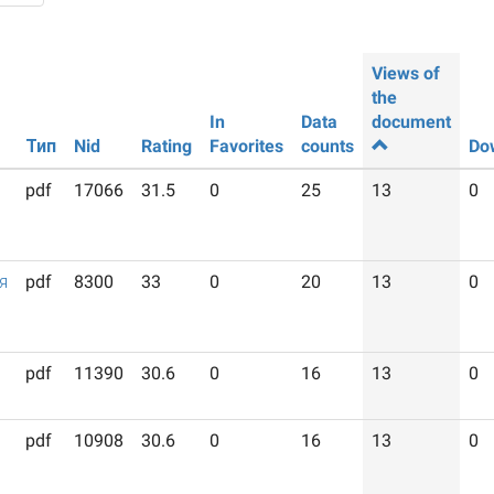
Views of
the
In
Data
document
Тип
Nid
Rating
Favorites
counts
Do
pdf
17066
31.5
0
25
13
0
я
pdf
8300
33
0
20
13
0
pdf
11390
30.6
0
16
13
0
pdf
10908
30.6
0
16
13
0