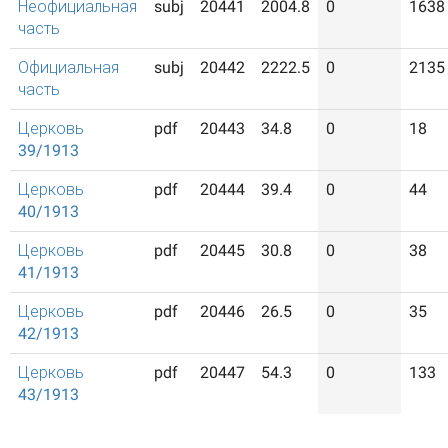
Неофициальная
subj
20441
2004.8
0
1638
часть
Официальная
subj
20442
2222.5
0
2135
часть
Церковь
pdf
20443
34.8
0
18
39/1913
Церковь
pdf
20444
39.4
0
44
40/1913
Церковь
pdf
20445
30.8
0
38
41/1913
Церковь
pdf
20446
26.5
0
35
42/1913
Церковь
pdf
20447
54.3
0
133
43/1913